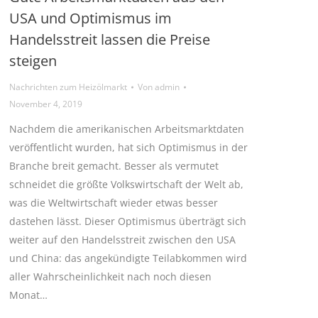
USA und Optimismus im
Handelsstreit lassen die Preise
steigen
Nachrichten zum Heizölmarkt
Von
admin
November 4, 2019
Nachdem die amerikanischen Arbeitsmarktdaten
veröffentlicht wurden, hat sich Optimismus in der
Branche breit gemacht. Besser als vermutet
schneidet die größte Volkswirtschaft der Welt ab,
was die Weltwirtschaft wieder etwas besser
dastehen lässt. Dieser Optimismus überträgt sich
weiter auf den Handelsstreit zwischen den USA
und China: das angekündigte Teilabkommen wird
aller Wahrscheinlichkeit nach noch diesen
Monat…