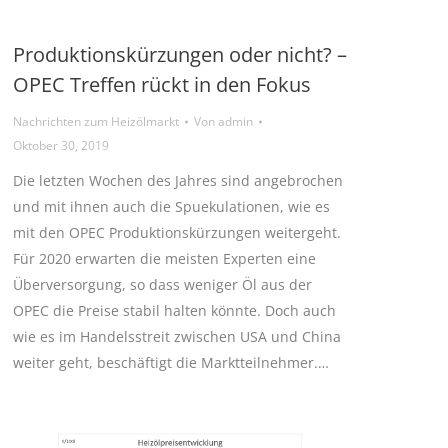
Produktionskürzungen oder nicht? –
OPEC Treffen rückt in den Fokus
Nachrichten zum Heizölmarkt
Von
admin
Oktober 30, 2019
Die letzten Wochen des Jahres sind angebrochen
und mit ihnen auch die Spuekulationen, wie es
mit den OPEC Produktionskürzungen weitergeht.
Für 2020 erwarten die meisten Experten eine
Überversorgung, so dass weniger Öl aus der
OPEC die Preise stabil halten könnte. Doch auch
wie es im Handelsstreit zwischen USA und China
weiter geht, beschäftigt die Marktteilnehmer.…