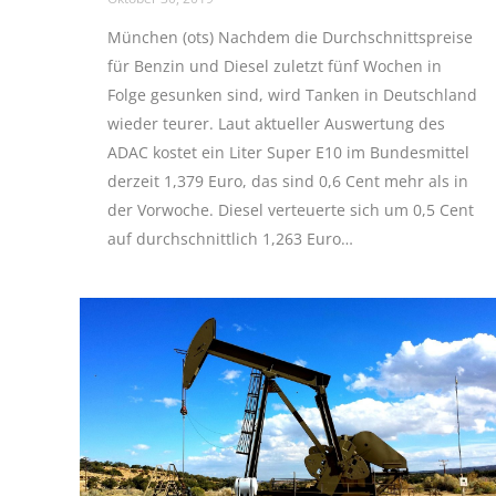
München (ots) Nachdem die Durchschnittspreise
für Benzin und Diesel zuletzt fünf Wochen in
Folge gesunken sind, wird Tanken in Deutschland
wieder teurer. Laut aktueller Auswertung des
ADAC kostet ein Liter Super E10 im Bundesmittel
derzeit 1,379 Euro, das sind 0,6 Cent mehr als in
der Vorwoche. Diesel verteuerte sich um 0,5 Cent
auf durchschnittlich 1,263 Euro…