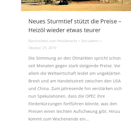
Neues Sturmtief stützt die Preise –
Heizöl wieder etwas teurer
Nachrichten zum Heizölmarkt
Von
admin
Oktober 25, 2019
Die Stimmung an den Ölmärkten spricht schon
seit Monaten gegen stark steigende Preise. Vor
allem die Weltwirtschaft leidet am ungeklärten
Brexit und am Handelsstreit zwischen den USA
und China. Zum Jahresende hin verstärken sich
nun Spekulationen, dass die OPEC ihre
Förderkürzungen fortführen könnte, was den
Preisen einen leichten Aufschwung gibt. Hinzu
kommt zum Wochenende ein…