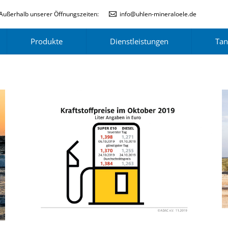
Außerhalb unserer Öffnungszeiten:
info@uhlen-mineraloele.de
Produkte
Dienstleistungen
Tan