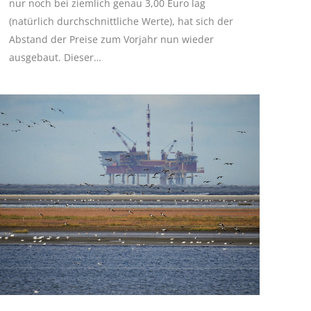
nur noch bei ziemlich genau 3,00 Euro lag
(natürlich durchschnittliche Werte), hat sich der
Abstand der Preise zum Vorjahr nun wieder
ausgebaut. Dieser…