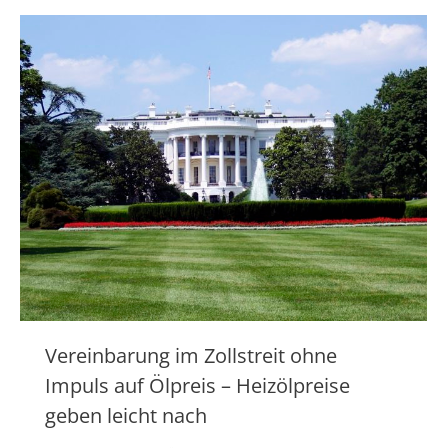
Vereinbarung im Zollstreit ohne
Impuls auf Ölpreis – Heizölpreise
geben leicht nach