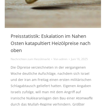
Preisstatistik: Eskalation im Nahen
Osten katapultiert Heizölpreise nach
oben
Nachrichten zum Heizölmarkt
Von
admin
Juni 16, 2025
Die Ölpreise verzeichneten in der vergangenen
Woche deutliche Aufschläge, nachdem sich Israel
und der Iran am Freitag einen ersten militärischen
Schlagabtausch geliefert hatten. Eigenen Angaben
Israels zufolge, will man mit dem Angriff auf
iranische Nuklearanlagen den Bau einer Atomwaffe
durch das Mullah-Regime verhindern. Größter