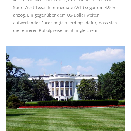
Sorte West Texas Intermediate (WTI) sogar um 4,9 %
anzog. Ein gegenüber dem US-Dollar weiter
aufwertender Euro sorgte allerdings dafür, dass sich
die teureren Rohölpreise nicht in gleichem…