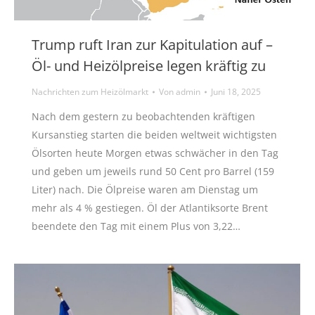
Trump ruft Iran zur Kapitulation auf –
Öl- und Heizölpreise legen kräftig zu
Nachrichten zum Heizölmarkt
Von
admin
Juni 18, 2025
Nach dem gestern zu beobachtenden kräftigen
Kursanstieg starten die beiden weltweit wichtigsten
Ölsorten heute Morgen etwas schwächer in den Tag
und geben um jeweils rund 50 Cent pro Barrel (159
Liter) nach. Die Ölpreise waren am Dienstag um
mehr als 4 % gestiegen. Öl der Atlantiksorte Brent
beendete den Tag mit einem Plus von 3,22…