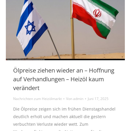
Ölpreise ziehen wieder an – Hoffnung
auf Verhandlungen – Heizöl kaum
verändert
Nachrichten zum Heizölmarkt
Von
admin
Juni 17, 2025
Die Ölpreise zeigen sich im frühen Dienstagshandel
deutlich erholt und machen aktuell die gestern
verbuchten Verluste wieder wett. Zum