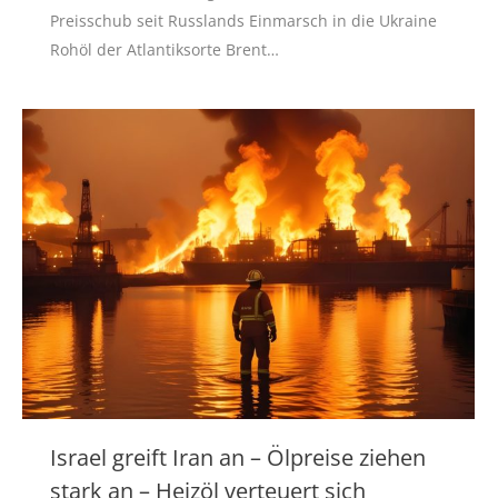
Preisschub seit Russlands Einmarsch in die Ukraine
Rohöl der Atlantiksorte Brent…
Israel greift Iran an – Ölpreise ziehen
stark an – Heizöl verteuert sich