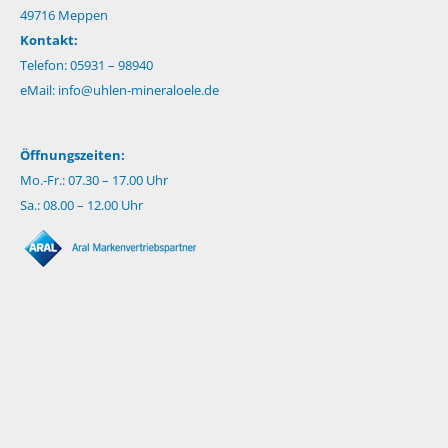
49716 Meppen
Kontakt:
Telefon: 05931 – 98940
eMail:
info@uhlen-mineraloele.de
Öffnungszeiten:
Mo.-Fr.: 07.30 – 17.00 Uhr
Sa.: 08.00 – 12.00 Uhr