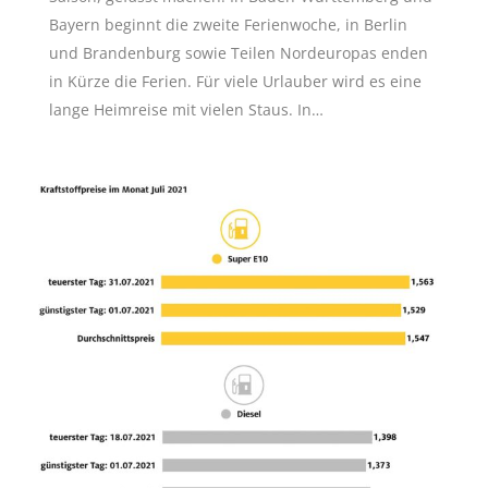
Bayern beginnt die zweite Ferienwoche, in Berlin
und Brandenburg sowie Teilen Nordeuropas enden
in Kürze die Ferien. Für viele Urlauber wird es eine
lange Heimreise mit vielen Staus. In…