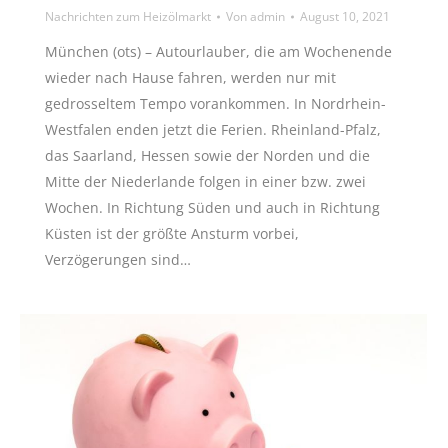
Nachrichten zum Heizölmarkt
Von
admin
August 10, 2021
München (ots) – Autourlauber, die am Wochenende
wieder nach Hause fahren, werden nur mit
gedrosseltem Tempo vorankommen. In Nordrhein-
Westfalen enden jetzt die Ferien. Rheinland-Pfalz,
das Saarland, Hessen sowie der Norden und die
Mitte der Niederlande folgen in einer bzw. zwei
Wochen. In Richtung Süden und auch in Richtung
Küsten ist der größte Ansturm vorbei,
Verzögerungen sind…