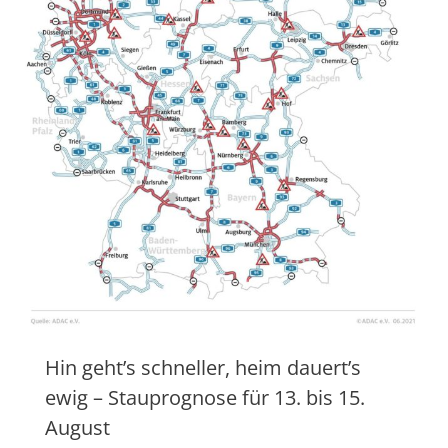
Hin geht’s schneller, heim dauert’s
ewig – Stauprognose für 13. bis 15.
August