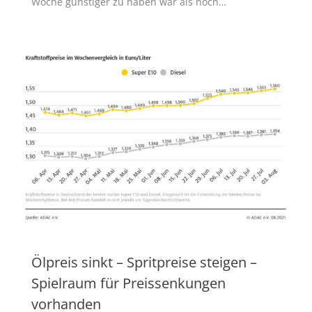
Woche günstiger zu haben war als noch…
Ölpreis sinkt – Spritpreise steigen –
Spielraum für Preissenkungen
vorhanden