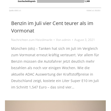
Benzin im Juli vier Cent teurer als im
Vormonat
Nachrichten zum Heizölmarkt
Von
admin
August 3, 2021
München (ots) – Tanken hat sich im Juli im Vergleich
zum Vormonat erneut kräftig verteuert. Vor allem für
Benzin müssen die Autofahrer jetzt deutlich mehr
bezahlen als noch vor einigen Wochen. Wie die
aktuelle ADAC Auswertung der Kraftstoffpreise in
Deutschland zeigt, kostete ein Liter Super E10 im Juli
im Schnitt 1,547 Euro – das sind vier…