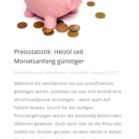
Preisstatistik: Heizöl seit
Monatsanfang günstiger
Nachrichten zum Heizölmarkt
Von
admin
August 6, 2021
Während die Heizölpreise bis Juli unaufhaltsam
gestiegen waren, scheinen sie nun erst einmal eine
Verschnaufpause einzulegen – wenn auch auf
hohem Niveau. Grund für die stetigen
Preissteigerungen waren die beständig kletternden
Ölbörsen gewesen. Doch auch hier ist die Preisrally
zuletzt ins Stocken geraten, so dass Heizöl in dieser