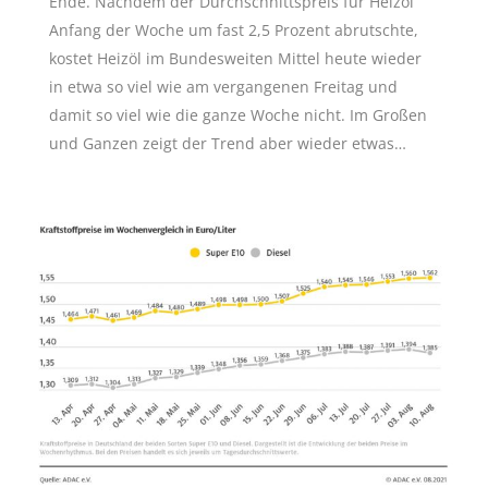
Ende. Nachdem der Durchschnittspreis für Heizöl
Anfang der Woche um fast 2,5 Prozent abrutschte,
kostet Heizöl im Bundesweiten Mittel heute wieder
in etwa so viel wie am vergangenen Freitag und
damit so viel wie die ganze Woche nicht. Im Großen
und Ganzen zeigt der Trend aber wieder etwas…