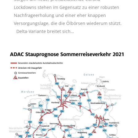
Lockdowns stehen im Gegensatz zu einer robusten
Nachfrageerholung und einer eher knappen
Versorgungslage, die die Ölbörsen wiederum stützt.
Delta-Variante breitet sich…