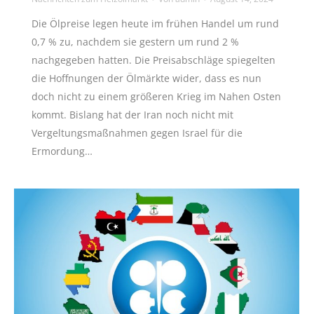
Die Ölpreise legen heute im frühen Handel um rund
0,7 % zu, nachdem sie gestern um rund 2 %
nachgegeben hatten. Die Preisabschläge spiegelten
die Hoffnungen der Ölmärkte wider, dass es nun
doch nicht zu einem größeren Krieg im Nahen Osten
kommt. Bislang hat der Iran noch nicht mit
Vergeltungsmaßnahmen gegen Israel für die
Ermordung…