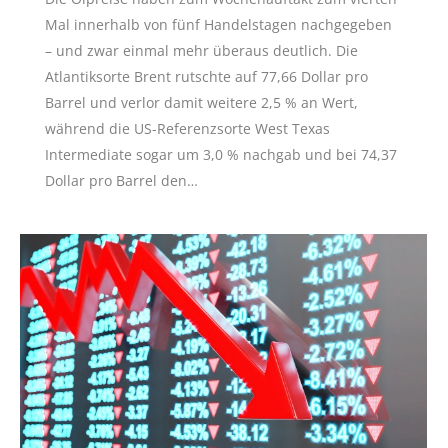
Mal innerhalb von fünf Handelstagen nachgegeben
– und zwar einmal mehr überaus deutlich. Die
Atlantiksorte Brent rutschte auf 77,66 Dollar pro
Barrel und verlor damit weitere 2,5 % an Wert,
während die US-Referenzsorte West Texas
Intermediate sogar um 3,0 % nachgab und bei 74,37
Dollar pro Barrel den…