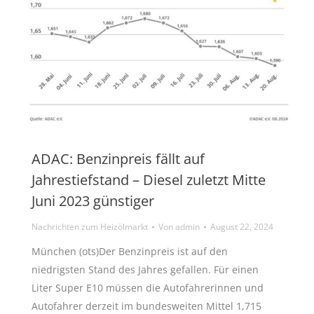
ADAC: Benzinpreis fällt auf
Jahrestiefstand – Diesel zuletzt Mitte
Juni 2023 günstiger
Nachrichten zum Heizölmarkt
Von
admin
August 22, 2024
München (ots)Der Benzinpreis ist auf den
niedrigsten Stand des Jahres gefallen. Für einen
Liter Super E10 müssen die Autofahrerinnen und
Autofahrer derzeit im bundesweiten Mittel 1,715