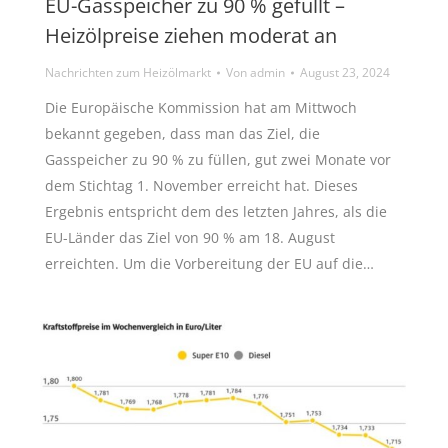
EU-Gasspeicher zu 90 % gefüllt –
Heizölpreise ziehen moderat an
Nachrichten zum Heizölmarkt
Von
admin
August 23, 2024
Die Europäische Kommission hat am Mittwoch
bekannt gegeben, dass man das Ziel, die
Gasspeicher zu 90 % zu füllen, gut zwei Monate vor
dem Stichtag 1. November erreicht hat. Dieses
Ergebnis entspricht dem des letzten Jahres, als die
EU-Länder das Ziel von 90 % am 18. August
erreichten. Um die Vorbereitung der EU auf die…