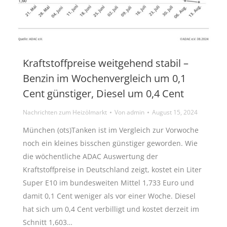
Kraftstoffpreise weitgehend stabil –
Benzin im Wochenvergleich um 0,1
Cent günstiger, Diesel um 0,4 Cent
Nachrichten zum Heizölmarkt
Von
admin
August 15, 2024
München (ots)Tanken ist im Vergleich zur Vorwoche
noch ein kleines bisschen günstiger geworden. Wie
die wöchentliche ADAC Auswertung der
Kraftstoffpreise in Deutschland zeigt, kostet ein Liter
Super E10 im bundesweiten Mittel 1,733 Euro und
damit 0,1 Cent weniger als vor einer Woche. Diesel
hat sich um 0,4 Cent verbilligt und kostet derzeit im
Schnitt 1,603…