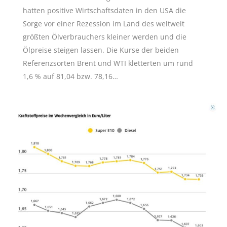
hatten positive Wirtschaftsdaten in den USA die
Sorge vor einer Rezession im Land des weltweit
größten Ölverbrauchers kleiner werden und die
Ölpreise steigen lassen. Die Kurse der beiden
Referenzsorten Brent und WTI kletterten um rund
1,6 % auf 81,04 bzw. 78,16…