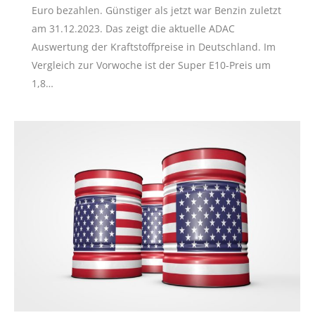
Euro bezahlen. Günstiger als jetzt war Benzin zuletzt
am 31.12.2023. Das zeigt die aktuelle ADAC
Auswertung der Kraftstoffpreise in Deutschland. Im
Vergleich zur Vorwoche ist der Super E10-Preis um
1,8…