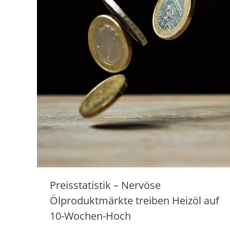
Preisstatistik – Nervöse
Ölproduktmärkte treiben Heizöl auf
10-Wochen-Hoch