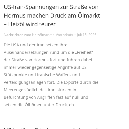
US-Iran-Spannungen zur Straße von
Hormus machen Druck am Ölmarkt
– Heizöl wird teurer
Nachrichten zum Heizölmarkt
Von
admin
Juli 15, 2026
Die USA und der Iran setzen ihre
Auseinandersetzungen rund um die „Freiheit“
der Straße von Hormus fort und führen dabei
immer wieder gegenseitige Angriffe auf US-
Stützpunkte und iranische Waffen- und
Verteidigungsanlagen fort. Die Exporte durch die
Meerenge südlich des Iran stürzen in
Befürchtung von Angriffen fast auf null und
setzen die Ölbörsen unter Druck, da…