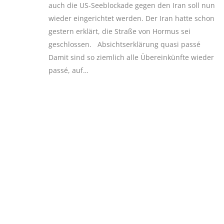
auch die US-Seeblockade gegen den Iran soll nun
wieder eingerichtet werden. Der Iran hatte schon
gestern erklärt, die Straße von Hormus sei
geschlossen. Absichtserklärung quasi passé
Damit sind so ziemlich alle Übereinkünfte wieder
passé, auf…