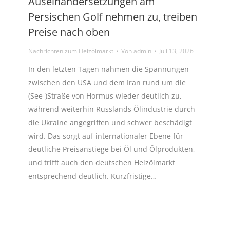
Auseinandersetzungen am
Persischen Golf nehmen zu, treiben
Preise nach oben
Nachrichten zum Heizölmarkt
Von
admin
Juli 13, 2026
In den letzten Tagen nahmen die Spannungen
zwischen den USA und dem Iran rund um die
(See-)Straße von Hormus wieder deutlich zu,
während weiterhin Russlands Ölindustrie durch
die Ukraine angegriffen und schwer beschädigt
wird. Das sorgt auf internationaler Ebene für
deutliche Preisanstiege bei Öl und Ölprodukten,
und trifft auch den deutschen Heizölmarkt
entsprechend deutlich. Kurzfristige…