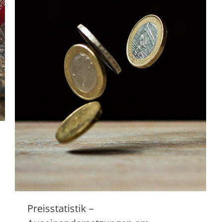
Preisstatistik –