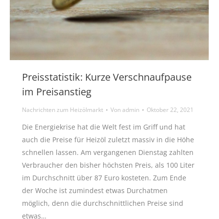
Preisstatistik: Kurze Verschnaufpause
im Preisanstieg
Nachrichten zum Heizölmarkt
Von
admin
Oktober 22, 2021
Die Energiekrise hat die Welt fest im Griff und hat
auch die Preise für Heizöl zuletzt massiv in die Höhe
schnellen lassen. Am vergangenen Dienstag zahlten
Verbraucher den bisher höchsten Preis, als 100 Liter
im Durchschnitt über 87 Euro kosteten. Zum Ende
der Woche ist zumindest etwas Durchatmen
möglich, denn die durchschnittlichen Preise sind
etwas…