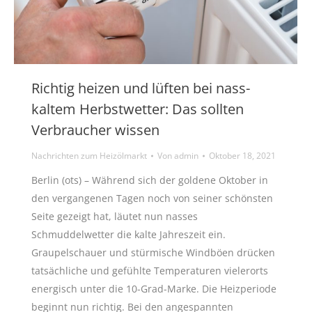
Richtig heizen und lüften bei nass-
kaltem Herbstwetter: Das sollten
Verbraucher wissen
Nachrichten zum Heizölmarkt
Von
admin
Oktober 18, 2021
Berlin (ots) – Während sich der goldene Oktober in
den vergangenen Tagen noch von seiner schönsten
Seite gezeigt hat, läutet nun nasses
Schmuddelwetter die kalte Jahreszeit ein.
Graupelschauer und stürmische Windböen drücken
tatsächliche und gefühlte Temperaturen vielerorts
energisch unter die 10-Grad-Marke. Die Heizperiode
beginnt nun richtig. Bei den angespannten