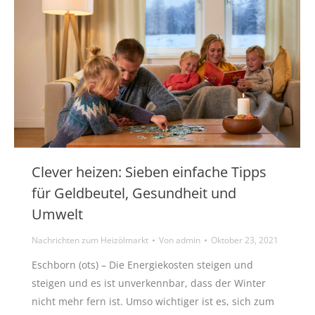
Clever heizen: Sieben einfache Tipps
für Geldbeutel, Gesundheit und
Umwelt
Nachrichten zum Heizölmarkt
Von
admin
Oktober 23, 2021
Eschborn (ots) – Die Energiekosten steigen und
steigen und es ist unverkennbar, dass der Winter
nicht mehr fern ist. Umso wichtiger ist es, sich zum