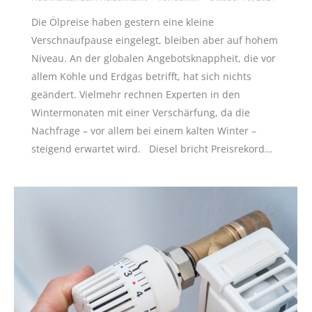
Die Ölpreise haben gestern eine kleine
Verschnaufpause eingelegt, bleiben aber auf hohem
Niveau. An der globalen Angebotsknappheit, die vor
allem Kohle und Erdgas betrifft, hat sich nichts
geändert. Vielmehr rechnen Experten in den
Wintermonaten mit einer Verschärfung, da die
Nachfrage – vor allem bei einem kalten Winter –
steigend erwartet wird. Diesel bricht Preisrekord…