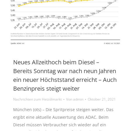
Neues Allzeithoch beim Diesel –
Bereits Sonntag war nach neun Jahren
ein neuer Höchststand erreicht – Auch
Benzinpreis steigt weiter
Nachrichten zum Heizölmarkt
Von
admin
Oktober 21, 2021
München (ots) – Die Spritpreise steigen weiter. Das
ergibt eine aktuelle Auswertung des ADAC. Beim
Diesel müssen Verbraucher sich wieder auf ein