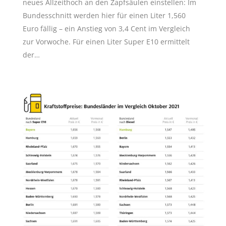
neues Allzeithoch an den Zapfsäulen einstellen: Im
Bundesschnitt werden hier für einen Liter 1,560
Euro fällig – ein Anstieg von 3,4 Cent im Vergleich
zur Vorwoche. Für einen Liter Super E10 ermittelt
der…