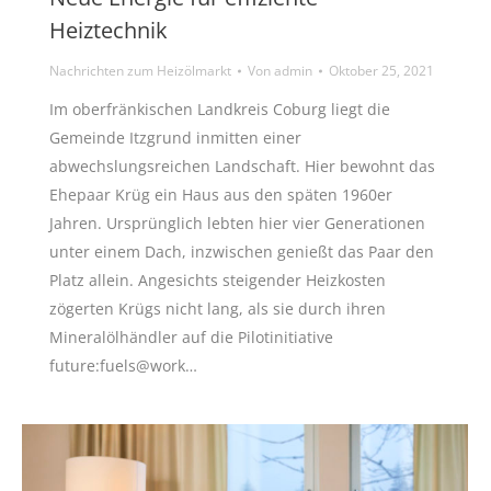
Heiztechnik
Nachrichten zum Heizölmarkt
Von
admin
Oktober 25, 2021
Im oberfränkischen Landkreis Coburg liegt die
Gemeinde Itzgrund inmitten einer
abwechslungsreichen Landschaft. Hier bewohnt das
Ehepaar Krüg ein Haus aus den späten 1960er
Jahren. Ursprünglich lebten hier vier Generationen
unter einem Dach, inzwischen genießt das Paar den
Platz allein. Angesichts steigender Heizkosten
zögerten Krügs nicht lang, als sie durch ihren
Mineralölhändler auf die Pilotinitiative
future:fuels@work…