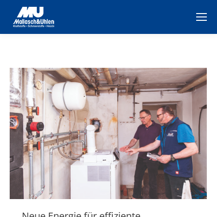
Neue Energie für effiziente