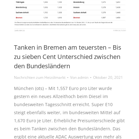
Tanken in Bremen am teuersten – Bis
zu sieben Cent Unterschied zwischen
den Bundesländern
Nachrichten zum Heizölmarkt
Von
admin
Oktober 20, 2021
München (ots) – Mit 1,557 Euro pro Liter wurde
gestern ein neues Allzeithoch beim Diesel im
bundesweiten Tagesschnitt erreicht. Super E10
steigt ebenfalls weiter, im bundesweiten Mittel auf
1,670 Euro je Liter. Erhebliche Preisunterschiede gibt
es beim Tanken zwischen den Bundesländern. Das
ergibt eine aktuelle ADAC Auswertung von mehr als