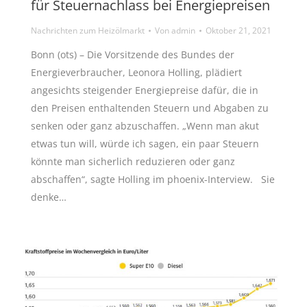
für Steuernachlass bei Energiepreisen
Nachrichten zum Heizölmarkt
Von
admin
Oktober 21, 2021
Bonn (ots) – Die Vorsitzende des Bundes der
Energieverbraucher, Leonora Holling, plädiert
angesichts steigender Energiepreise dafür, die in
den Preisen enthaltenden Steuern und Abgaben zu
senken oder ganz abzuschaffen. „Wenn man akut
etwas tun will, würde ich sagen, ein paar Steuern
könnte man sicherlich reduzieren oder ganz
abschaffen“, sagte Holling im phoenix-Interview. Sie
denke…