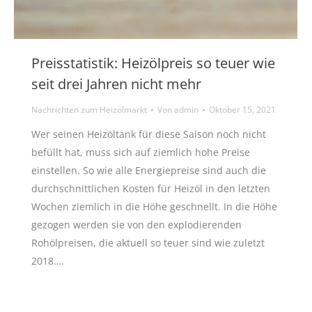
Preisstatistik: Heizölpreis so teuer wie
seit drei Jahren nicht mehr
Nachrichten zum Heizölmarkt
Von
admin
Oktober 15, 2021
Wer seinen Heizöltank für diese Saison noch nicht
befüllt hat, muss sich auf ziemlich hohe Preise
einstellen. So wie alle Energiepreise sind auch die
durchschnittlichen Kosten für Heizöl in den letzten
Wochen ziemlich in die Höhe geschnellt. In die Höhe
gezogen werden sie von den explodierenden
Rohölpreisen, die aktuell so teuer sind wie zuletzt
2018.…