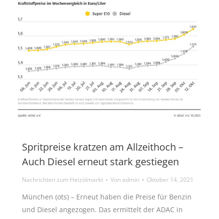
Spritpreise kratzen am Allzeithoch –
Auch Diesel erneut stark gestiegen
Nachrichten zum Heizölmarkt
Von
admin
Oktober 14, 2021
München (ots) – Erneut haben die Preise für Benzin
und Diesel angezogen. Das ermittelt der ADAC in