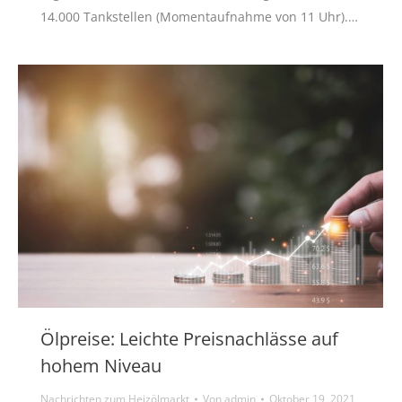
14.000 Tankstellen (Momentaufnahme von 11 Uhr).…
Ölpreise: Leichte Preisnachlässe auf
hohem Niveau
Nachrichten zum Heizölmarkt
Von
admin
Oktober 19, 2021