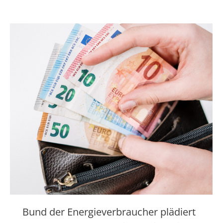
Bund der Energieverbraucher plädiert