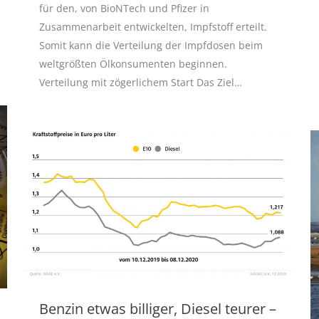
für den, von BioNTech und Pfizer in
Zusammenarbeit entwickelten, Impfstoff erteilt.
Somit kann die Verteilung der Impfdosen beim
weltgrößten Ölkonsumenten beginnen.
Verteilung mit zögerlichem Start Das Ziel…
Benzin etwas billiger, Diesel teurer –