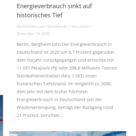
Energieverbrauch sinkt auf
historisches Tief
Nachrichten zum Heizölmarkt
Von
admin
Dezember 18, 2020
Berlin, Bergheim (ots) Der Energieverbrauch in
Deutschland ist 2020 um 8,7 Prozent gegenüber
dem Vorjahr zurückgegangen und erreichte mit
11.691 Petajoule (PJ) oder 398,8 Millionen Tonnen
Steinkohleneinheiten (Mio. t SKE) einen
historischen Tiefststand. Im Vergleich zu 2006,
dem Jahr mit dem bisher höchsten
Energieverbrauch in Deutschland seit der
Wiedervereinigung, beträgt der Rückgang rund
21 Prozent, berichtet…