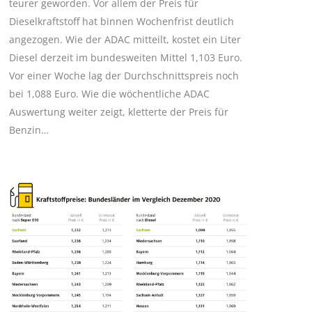
teurer geworden. Vor allem der Preis für
Dieselkraftstoff hat binnen Wochenfrist deutlich
angezogen. Wie der ADAC mitteilt, kostet ein Liter
Diesel derzeit im bundesweiten Mittel 1,103 Euro.
Vor einer Woche lag der Durchschnittspreis noch
bei 1,088 Euro. Wie die wöchentliche ADAC
Auswertung weiter zeigt, kletterte der Preis für
Benzin…