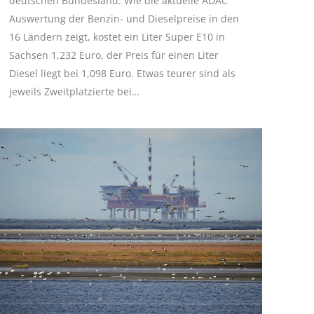
deutschen Bundesland. Wie die aktuelle ADAC
Auswertung der Benzin- und Dieselpreise in den
16 Ländern zeigt, kostet ein Liter Super E10 in
Sachsen 1,232 Euro, der Preis für einen Liter
Diesel liegt bei 1,098 Euro. Etwas teurer sind als
jeweils Zweitplatzierte bei…