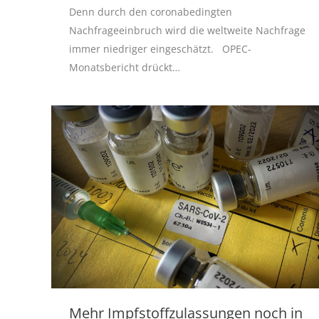
Denn durch den coronabedingten
Nachfrageeinbruch wird die weltweite Nachfrage
immer niedriger eingeschätzt. OPEC-
Monatsbericht drückt…
Mehr Impfstoffzulassungen noch in