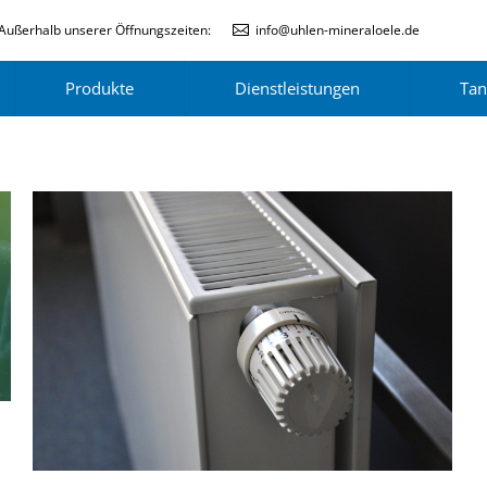
Außerhalb unserer Öffnungszeiten:
info@uhlen-mineraloele.de
Produkte
Dienstleistungen
Tan