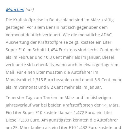
München
(ots)
Die Kraftstoffpreise in Deutschland sind im März kräftig
gestiegen. Vor allem Benzin hat sich gegenüber dem
Vormonat deutlich verteuert. Wie die monatliche ADAC
Auswertung der Kraftstoffpreise zeigt, kostete ein Liter
Super E10 im Schnitt 1,454 Euro, das sind sechs Cent mehr
als im Februar und 10,3 Cent mehr als im Januar. Diesel
verteuerte sich ebenfalls, wenn auch in etwas geringerem
Maß. Für einen Liter mussten die Autofahrer im
Monatsmittel 1,315 Euro bezahlen und damit 3,9 Cent mehr
als im Vormonat und 8,2 Cent mehr als im Januar.
Teuerster Tag zum Tanken im März und im bisherigen
Jahresverlauf war bei beiden Kraftstoffsorten der 14. März.
Ein Liter Super E10 kostete damals 1,472 Euro, ein Liter
Diesel 1,330 Euro. Am günstigsten konnten die Autofahrer
am 25. März tanken als ein Liter E10 1,432 Euro kostete und