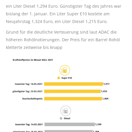
ein Liter Diesel 1,294 Euro. Günstigster Tag des Jahres war
bislang der 1. Januar. Ein Liter Super E10 kostete am
Neujahrstag 1,324 Euro, ein Liter Diesel 1,215 Euro.
Grund für die deutliche Verteuerung sind laut ADAC die
höheren Rohölnotierungen. Der Preis für ein Barrel Rohöl
kletterte zeitweise bis knapp