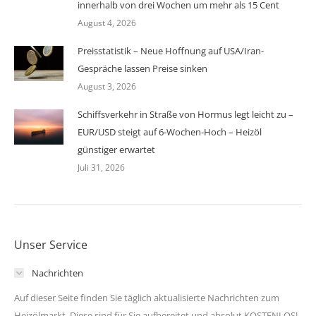
innerhalb von drei Wochen um mehr als 15 Cent
August 4, 2026
Preisstatistik – Neue Hoffnung auf USA/Iran-
Gespräche lassen Preise sinken
August 3, 2026
Schiffsverkehr in Straße von Hormus legt leicht zu –
EUR/USD steigt auf 6-Wochen-Hoch – Heizöl
günstiger erwartet
Juli 31, 2026
Unser Service
Nachrichten
Auf dieser Seite finden Sie täglich aktualisierte Nachrichten zum
Heizölmarkt. Diese sind für Sie aufbereitet und absolut KOSTENLOS!