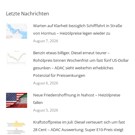
Letzte Nachrichten
Warten auf Klarheit bezüglich Schifffahrt in Straße
von Hormus – Heizölpreise legen wieder zu
August 7, 2026
Benzin etwas billiger, Diesel erneut teurer –
Rohölpreis binnen Wochenfrist um fast fünf US-Dollar
gesunken – ADAC sieht weiterhin erhebliches
Potenzial für Preissenkungen
August 6, 2026
Neue Friedenshoffnung in Nahost – Heizölpreise
fallen
August 5, 2026
Kraftstoffpreise im Juli: Diesel verteuert sich um fast
28 Cent – ADAC Auswertung: Super E10-Preis steigt