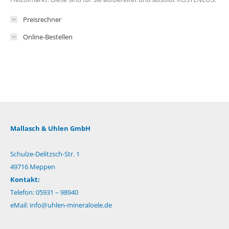
Preisrechner
Online-Bestellen
Mallasch & Uhlen GmbH
Schulze-Delitzsch-Str. 1
49716 Meppen
Kontakt:
Telefon: 05931 – 98940
eMail:
info@uhlen-mineraloele.de