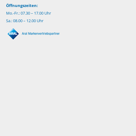
Öffnungszeiten:
Mo.-Fr.: 07.30 – 17.00 Uhr
Sa.: 08.00 – 12.00 Uhr