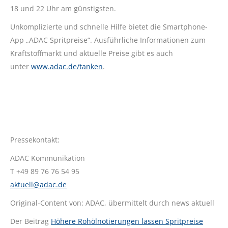
18 und 22 Uhr am günstigsten.
Unkomplizierte und schnelle Hilfe bietet die Smartphone-
App „ADAC Spritpreise“. Ausführliche Informationen zum
Kraftstoffmarkt und aktuelle Preise gibt es auch
unter
www.adac.de/tanken
.
Pressekontakt:
ADAC Kommunikation
T +49 89 76 76 54 95
aktuell@adac.de
Original-Content von: ADAC, übermittelt durch news aktuell
Der Beitrag
Höhere Rohölnotierungen lassen Spritpreise