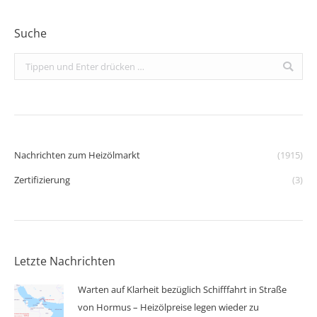
Suche
Search:
Nachrichten zum Heizölmarkt
(1915)
Zertifizierung
(3)
Letzte Nachrichten
Warten auf Klarheit bezüglich Schifffahrt in Straße
von Hormus – Heizölpreise legen wieder zu