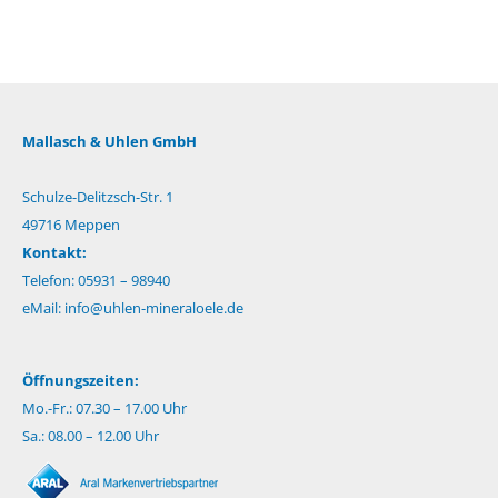
Mallasch & Uhlen GmbH
Schulze-Delitzsch-Str. 1
49716 Meppen
Kontakt:
Telefon: 05931 – 98940
eMail:
info@uhlen-mineraloele.de
Öffnungszeiten:
Mo.-Fr.: 07.30 – 17.00 Uhr
Sa.: 08.00 – 12.00 Uhr