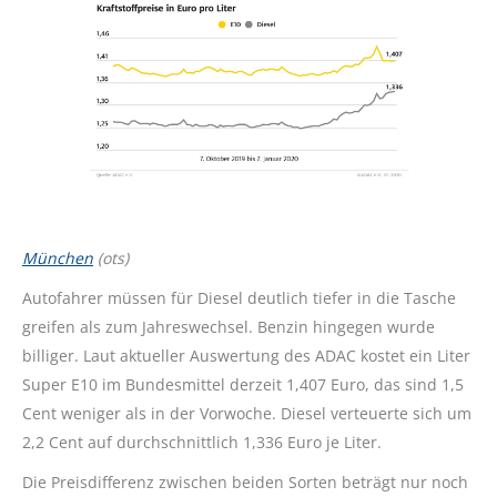
München
(ots)
Autofahrer müssen für Diesel deutlich tiefer in die Tasche
greifen als zum Jahreswechsel. Benzin hingegen wurde
billiger. Laut aktueller Auswertung des ADAC kostet ein Liter
Super E10 im Bundesmittel derzeit 1,407 Euro, das sind 1,5
Cent weniger als in der Vorwoche. Diesel verteuerte sich um
2,2 Cent auf durchschnittlich 1,336 Euro je Liter.
Die Preisdifferenz zwischen beiden Sorten beträgt nur noch