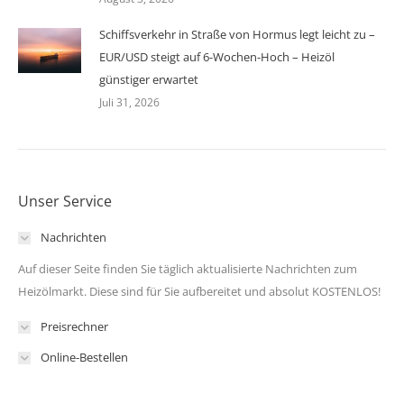
Schiffsverkehr in Straße von Hormus legt leicht zu –
EUR/USD steigt auf 6-Wochen-Hoch – Heizöl
günstiger erwartet
Juli 31, 2026
Unser Service
Nachrichten
Auf dieser Seite finden Sie täglich aktualisierte Nachrichten zum
Heizölmarkt. Diese sind für Sie aufbereitet und absolut KOSTENLOS!
Preisrechner
Online-Bestellen