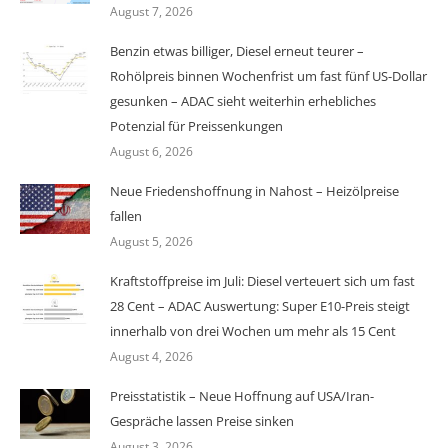
August 7, 2026
Benzin etwas billiger, Diesel erneut teurer –
Rohölpreis binnen Wochenfrist um fast fünf US-Dollar
gesunken – ADAC sieht weiterhin erhebliches
Potenzial für Preissenkungen
August 6, 2026
Neue Friedenshoffnung in Nahost – Heizölpreise
fallen
August 5, 2026
Kraftstoffpreise im Juli: Diesel verteuert sich um fast
28 Cent – ADAC Auswertung: Super E10-Preis steigt
innerhalb von drei Wochen um mehr als 15 Cent
August 4, 2026
Preisstatistik – Neue Hoffnung auf USA/Iran-
Gespräche lassen Preise sinken
August 3, 2026