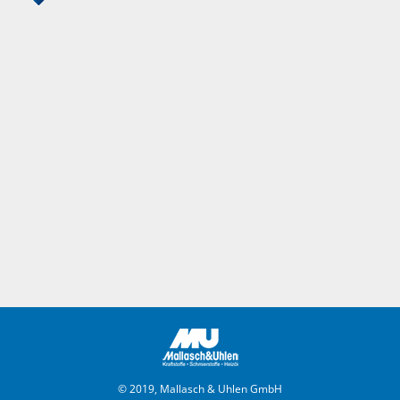
© 2019, Mallasch & Uhlen GmbH