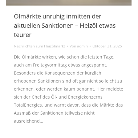
Ölmärkte unruhig inmitten der
aktuellen Sanktionen – Heizöl etwas
teurer
Nachrichten zum Heizölmarkt
Von
admin
Oktober 31, 2025
Die Ölmärkte wirken, wie schon die letzten Tage,
auch am Freitagvormittag etwas angespannt.
Besonders die Konsequenzen der kürzlich
erhobenen Sanktionen sind oft gar nicht so leicht zu
erkennen, oder werden kaum benannt. Hier meldete
sich der Chef des Öl- und Energiekonzerns
TotalEnergies, und warnt davor, dass die Märkte das
Ausmaß der Sanktionen teilweise nicht
ausreichend…