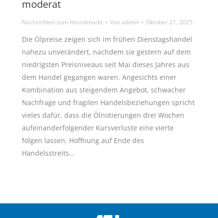
moderat
Nachrichten zum Heizölmarkt
Von
admin
Oktober 21, 2025
Die Ölpreise zeigen sich im frühen Dienstagshandel
nahezu unverändert, nachdem sie gestern auf dem
niedrigsten Preisniveaus seit Mai dieses Jahres aus
dem Handel gegangen waren. Angesichts einer
Kombination aus steigendem Angebot, schwacher
Nachfrage und fragilen Handelsbeziehungen spricht
vieles dafür, dass die Ölnotierungen drei Wochen
aufeinanderfolgender Kursverluste eine vierte
folgen lassen. Hoffnung auf Ende des
Handelsstreits…