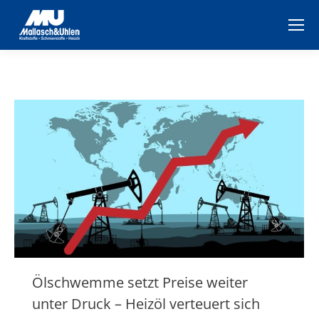
Ölschwemme setzt Preise weiter
unter Druck – Heizöl verteuert sich