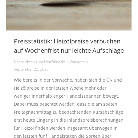
Preisstatistik: Heizölpreise verbuchen
auf Wochenfrist nur leichte Aufschläge
Nachrichten zum Heizölmarkt
Von
admin
September 22, 2025
Wie bereits in der Vorwoche, haben sich die Öl- und
Heizölpreise in der letzten Woche mehr oder
weniger innerhalb enger Handelsspannen bewegt.
Dabei muss beachtet werden, dass die am späten
Freitagnachmittag zu beobachtenden Kursabschläge
erst heute Eingang in die Inlandspreisberechnungen
für Heizöl finden werden Insgesamt überwogen in
den letzten fünf Handelstagen die Sorgen über