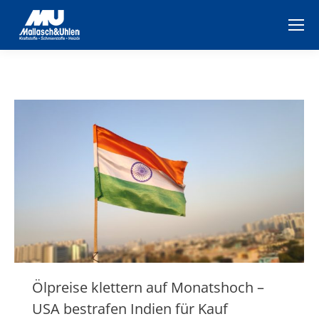
Ölpreise klettern auf Monatshoch –
USA bestrafen Indien für Kauf