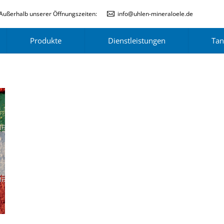
Außerhalb unserer Öffnungszeiten:
info@uhlen-mineraloele.de
Produkte
Dienstleistungen
Tan