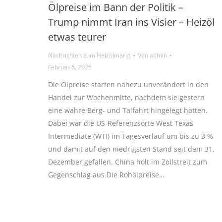
Ölpreise im Bann der Politik –
Trump nimmt Iran ins Visier – Heizöl
etwas teurer
Nachrichten zum Heizölmarkt
Von
admin
Februar 5, 2025
Die Ölpreise starten nahezu unverändert in den
Handel zur Wochenmitte, nachdem sie gestern
eine wahre Berg- und Talfahrt hingelegt hatten.
Dabei war die US-Referenzsorte West Texas
Intermediate (WTI) im Tagesverlauf um bis zu 3 %
und damit auf den niedrigsten Stand seit dem 31.
Dezember gefallen. China holt im Zollstreit zum
Gegenschlag aus Die Rohölpreise…