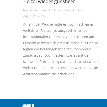
Heizöl wieder günstiger
Nachrichten zum Heizölmarkt
Von
admin
August 28, 2024
Anfang der Woche hatte es noch nach einer
veritablen Preisrallye ausgesehen an den
internationalen Ölbörsen. Viele Faktoren am
Ölmarkt wirkten sich preisstützend aus und so
legten die börsengehandelten Rohölpreise
zunächst zu. Doch gestern war es mit dem
schnellen Preisanstieg dann auch schon wieder
vorbei und die Preise rutschten wieder ab. Die
Achterbahnfahrt, die schon den…