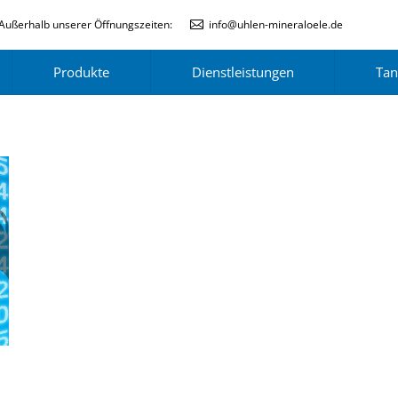
Außerhalb unserer Öffnungszeiten:
info@uhlen-mineraloele.de
Produkte
Dienstleistungen
Tan