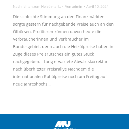
Nachrichten zum Heizölmarkt
Von
admin
April 10, 2024
Die schlechte Stimmung an den Finanzmärkten
sorgte gestern für nachgebende Preise auch an den
Ölbörsen. Profitieren können davon heute die
Verbraucherinnen und Verbraucher im
Bundesgebiet, denn auch die Heizölpreise haben im
Zuge dieses Preisrutsches ein gutes Stück
nachgegeben. Lang erwartete Abwärtskorrektur
nach überhitzter Preisrallye Nachdem die
internationalen Rohölpreise noch am Freitag auf
neue Jahreshochs…