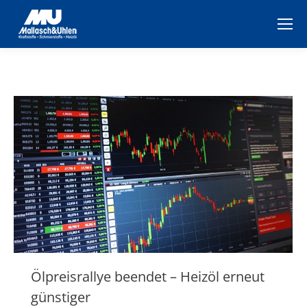
Ölpreisrallye beendet – Heizöl erneut
günstiger