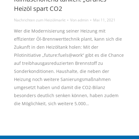
Heizöl spart CO2
Nachrichten zum Heizölmarkt
Von
admin
Mai 11, 2021
Wer die Modernisierung seiner Heizung mit
effizienter Öl-Brennwerttechnik plant, kann sich die
Zukunft in den Heizöltank holen: Mit der
Pilotinitiative „future:fuels@work“ gibt es die Chance
auf treibhausgasreduzierten Brennstoff zu
Sonderkonditionen. Haushalte, die neben der
Heizung noch weitere Sanierungsmaßnahmen
umgesetzt haben und damit die CO2-Bilanz
besonders deutlich senken können, haben zudem
die Möglichkeit, sich weitere 5.000…