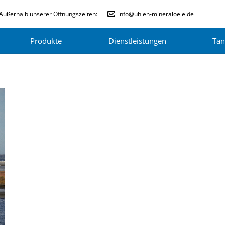
Außerhalb unserer Öffnungszeiten:
info@uhlen-mineraloele.de
Produkte
Dienstleistungen
Tan