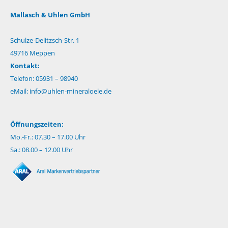
Mallasch & Uhlen GmbH
Schulze-Delitzsch-Str. 1
49716 Meppen
Kontakt:
Telefon: 05931 – 98940
eMail:
info@uhlen-mineraloele.de
Öffnungszeiten:
Mo.-Fr.: 07.30 – 17.00 Uhr
Sa.: 08.00 – 12.00 Uhr