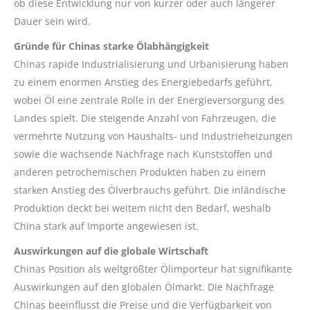
ob diese Entwicklung nur von kurzer oder auch längerer
Dauer sein wird.
Gründe für Chinas starke Ölabhängigkeit
Chinas rapide Industrialisierung und Urbanisierung haben
zu einem enormen Anstieg des Energiebedarfs geführt,
wobei Öl eine zentrale Rolle in der Energieversorgung des
Landes spielt. Die steigende Anzahl von Fahrzeugen, die
vermehrte Nutzung von Haushalts- und Industrieheizungen
sowie die wachsende Nachfrage nach Kunststoffen und
anderen petrochemischen Produkten haben zu einem
starken Anstieg des Ölverbrauchs geführt. Die inländische
Produktion deckt bei weitem nicht den Bedarf, weshalb
China stark auf Importe angewiesen ist.
Auswirkungen auf die globale Wirtschaft
Chinas Position als weltgrößter Ölimporteur hat signifikante
Auswirkungen auf den globalen Ölmarkt. Die Nachfrage
Chinas beeinflusst die Preise und die Verfügbarkeit von