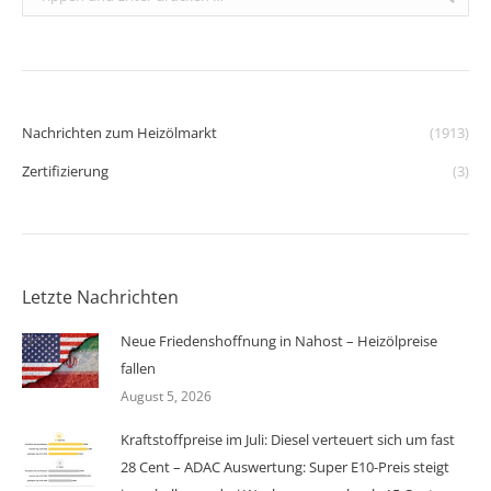
Nachrichten zum Heizölmarkt
(1913)
Zertifizierung
(3)
Letzte Nachrichten
Neue Friedenshoffnung in Nahost – Heizölpreise
fallen
August 5, 2026
Kraftstoffpreise im Juli: Diesel verteuert sich um fast
28 Cent – ADAC Auswertung: Super E10-Preis steigt