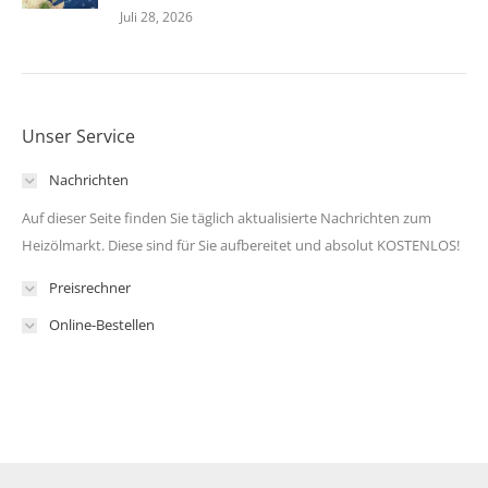
Juli 28, 2026
Unser Service
Nachrichten
Auf dieser Seite finden Sie täglich aktualisierte Nachrichten zum
Heizölmarkt. Diese sind für Sie aufbereitet und absolut KOSTENLOS!
Preisrechner
Online-Bestellen