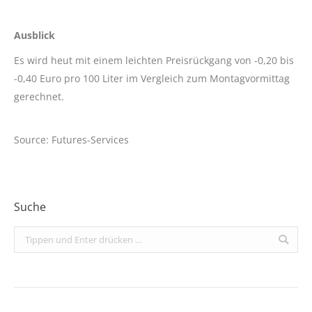
Ausblick
Es wird heut mit einem leichten Preisrückgang von -0,20 bis
-0,40 Euro pro 100 Liter im Vergleich zum Montagvormittag
gerechnet.
Source: Futures-Services
Suche
Search: