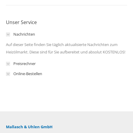
Unser Service
Nachrichten
Auf dieser Seite finden Sie täglich aktualisierte Nachrichten zum
Heizölmarkt. Diese sind für Sie aufbereitet und absolut KOSTENLOS!
Preisrechner
Online-Bestellen
Mallasch & Uhlen GmbH