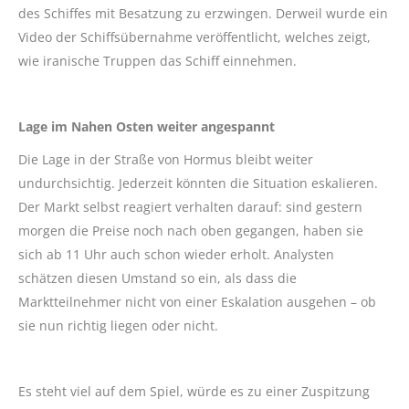
des Schiffes mit Besatzung zu erzwingen. Derweil wurde ein
Video der Schiffsübernahme veröffentlicht, welches zeigt,
wie iranische Truppen das Schiff einnehmen.
Lage im Nahen Osten weiter angespannt
Die Lage in der Straße von Hormus bleibt weiter
undurchsichtig. Jederzeit könnten die Situation eskalieren.
Der Markt selbst reagiert verhalten darauf: sind gestern
morgen die Preise noch nach oben gegangen, haben sie
sich ab 11 Uhr auch schon wieder erholt. Analysten
schätzen diesen Umstand so ein, als dass die
Marktteilnehmer nicht von einer Eskalation ausgehen – ob
sie nun richtig liegen oder nicht.
Es steht viel auf dem Spiel, würde es zu einer Zuspitzung