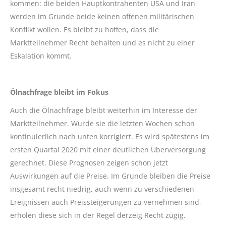
kommen: die beiden Hauptkontrahenten USA und Iran
werden im Grunde beide keinen offenen militärischen
Konflikt wollen. Es bleibt zu hoffen, dass die
Marktteilnehmer Recht behalten und es nicht zu einer
Eskalation kommt.
Ölnachfrage bleibt im Fokus
Auch die Ölnachfrage bleibt weiterhin im Interesse der
Marktteilnehmer. Wurde sie die letzten Wochen schon
kontinuierlich nach unten korrigiert. Es wird spätestens im
ersten Quartal 2020 mit einer deutlichen Überversorgung
gerechnet. Diese Prognosen zeigen schon jetzt
Auswirkungen auf die Preise. Im Grunde bleiben die Preise
insgesamt recht niedrig, auch wenn zu verschiedenen
Ereignissen auch Preissteigerungen zu vernehmen sind,
erholen diese sich in der Regel derzeig Recht zügig.