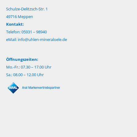
Schulze-Delitzsch-Str. 1
49716 Meppen
Kontakt:
Telefon: 05931 – 98940
eMail:
info@uhlen-mineraloele.de
Öffnungszeiten:
Mo.-Fr.: 07.30 – 17.00 Uhr
Sa.: 08.00 – 12.00 Uhr