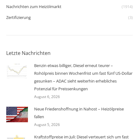
Nachrichten zum Heizölmarkt
(1914)
Zertifizierung
(3)
Letzte Nachrichten
Benzin etwas billiger, Diesel erneut teurer –
Rohölpreis binnen Wochenfrist um fast fünf US-Dollar
gesunken – ADAC sieht weiterhin erhebliches
Potenzial für Preissenkungen
August 6, 2026
Neue Friedenshoffnung in Nahost – Heizölpreise
fallen
August 5, 2026
Kraftstoffpreise im Juli: Diesel verteuert sich um fast