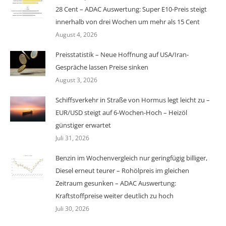
28 Cent – ADAC Auswertung: Super E10-Preis steigt
innerhalb von drei Wochen um mehr als 15 Cent
August 4, 2026
Preisstatistik – Neue Hoffnung auf USA/Iran-
Gespräche lassen Preise sinken
August 3, 2026
Schiffsverkehr in Straße von Hormus legt leicht zu –
EUR/USD steigt auf 6-Wochen-Hoch – Heizöl
günstiger erwartet
Juli 31, 2026
Benzin im Wochenvergleich nur geringfügig billiger,
Diesel erneut teurer – Rohölpreis im gleichen
Zeitraum gesunken – ADAC Auswertung:
Kraftstoffpreise weiter deutlich zu hoch
Juli 30, 2026