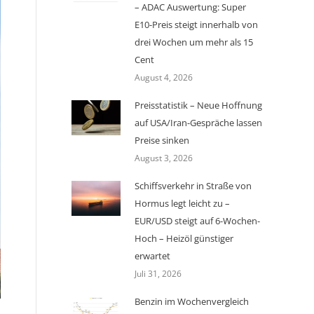
– ADAC Auswertung: Super
E10-Preis steigt innerhalb von
drei Wochen um mehr als 15
Cent
August 4, 2026
Preisstatistik – Neue Hoffnung
auf USA/Iran-Gespräche lassen
Preise sinken
August 3, 2026
Schiffsverkehr in Straße von
Hormus legt leicht zu –
EUR/USD steigt auf 6-Wochen-
Hoch – Heizöl günstiger
erwartet
Juli 31, 2026
Benzin im Wochenvergleich