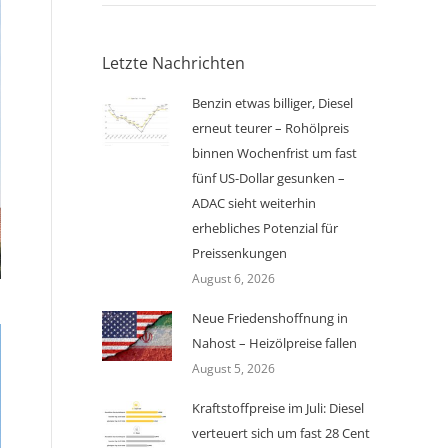
Letzte Nachrichten
Benzin etwas billiger, Diesel
erneut teurer – Rohölpreis
binnen Wochenfrist um fast
fünf US-Dollar gesunken –
ADAC sieht weiterhin
erhebliches Potenzial für
Preissenkungen
August 6, 2026
Neue Friedenshoffnung in
Nahost – Heizölpreise fallen
August 5, 2026
Kraftstoffpreise im Juli: Diesel
verteuert sich um fast 28 Cent