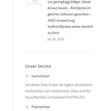
nur geringfügig billiger, Diesel
erneut teurer – Rohölpreis im
gleichen Zeitraum gesunken –
ADAC Auswertung:
Kraftstoffpreise weiter deutlich
zu hoch
Juli 30, 2026
Unser Service
Nachrichten
Auf dieser Seite finden Sie täglich aktualisierte
Nachrichten zum Heizölmarkt. Diese sind für
Sie aufbereitet und absolut KOSTENLOS!
Preisrechner