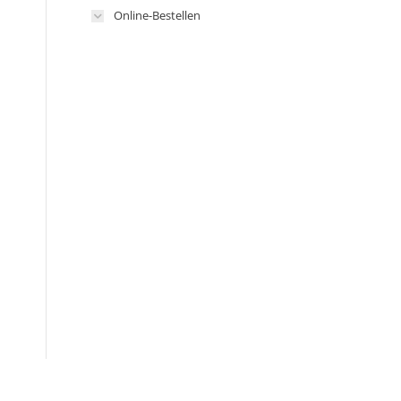
Online-Bestellen