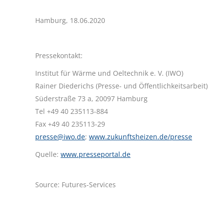
Hamburg, 18.06.2020
Pressekontakt:
Institut für Wärme und Oeltechnik e. V. (IWO)
Rainer Diederichs (Presse- und Öffentlichkeitsarbeit)
Süderstraße 73 a, 20097 Hamburg
Tel +49 40 235113-884
Fax +49 40 235113-29
presse@iwo.de
;
www.zukunftsheizen.de/presse
Quelle:
www.presseportal.de
Source: Futures-Services