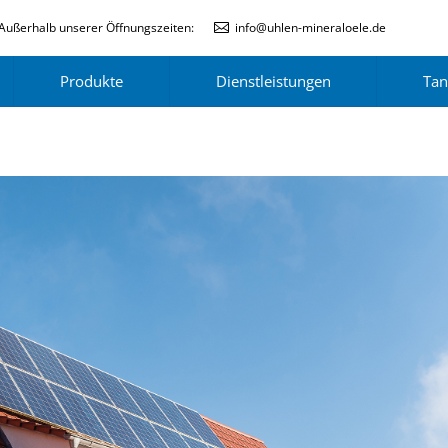
Außerhalb unserer Öffnungszeiten:
info@uhlen-mineraloele.de
Produkte
Dienstleistungen
Tan