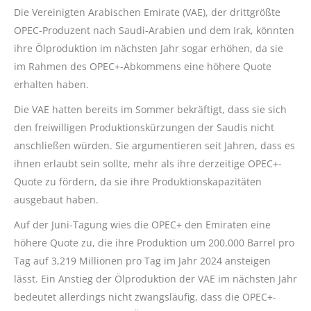
Die Vereinigten Arabischen Emirate (VAE), der drittgrößte
OPEC-Produzent nach Saudi-Arabien und dem Irak, könnten
ihre Ölproduktion im nächsten Jahr sogar erhöhen, da sie
im Rahmen des OPEC+-Abkommens eine höhere Quote
erhalten haben.
Die VAE hatten bereits im Sommer bekräftigt, dass sie sich
den freiwilligen Produktionskürzungen der Saudis nicht
anschließen würden. Sie argumentieren seit Jahren, dass es
ihnen erlaubt sein sollte, mehr als ihre derzeitige OPEC+-
Quote zu fördern, da sie ihre Produktionskapazitäten
ausgebaut haben.
Auf der Juni-Tagung wies die OPEC+ den Emiraten eine
höhere Quote zu, die ihre Produktion um 200.000 Barrel pro
Tag auf 3,219 Millionen pro Tag im Jahr 2024 ansteigen
lässt. Ein Anstieg der Ölproduktion der VAE im nächsten Jahr
bedeutet allerdings nicht zwangsläufig, dass die OPEC+-