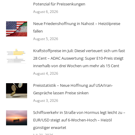
Potenzial für Preissenkungen
August 6, 2026
Neue Friedenshoffnung in Nahost – Heizölpreise
fallen
August 5, 2026
Kraftstoffpreise im Juli: Diesel verteuert sich um fast
28 Cent – ADAC Auswertung: Super E10-Preis steigt
innerhalb von drei Wochen um mehr als 15 Cent
August 4, 2026
Preisstatistik – Neue Hoffnung auf USA/Iran-
Gespräche lassen Preise sinken
August 3, 2026
Schiffsverkehr in Straße von Hormus legt leicht zu –
EUR/USD steigt auf 6-Wochen-Hoch – Heizöl
günstiger erwartet