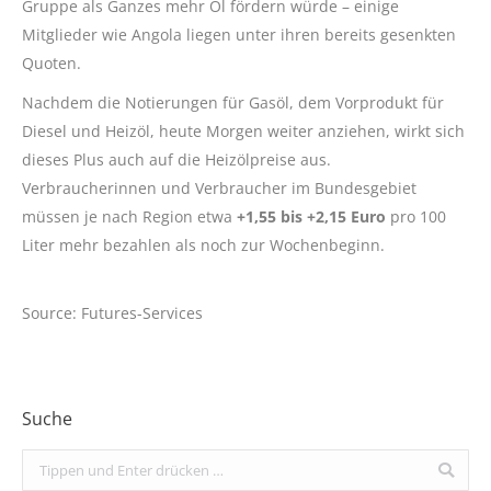
Gruppe als Ganzes mehr Öl fördern würde – einige
Mitglieder wie Angola liegen unter ihren bereits gesenkten
Quoten.
Nachdem die Notierungen für Gasöl, dem Vorprodukt für
Diesel und Heizöl, heute Morgen weiter anziehen, wirkt sich
dieses Plus auch auf die Heizölpreise aus.
Verbraucherinnen und Verbraucher im Bundesgebiet
müssen je nach Region etwa
+1,55 bis +2,15 Euro
pro 100
Liter mehr bezahlen als noch zur Wochenbeginn.
Source: Futures-Services
Suche
Search: