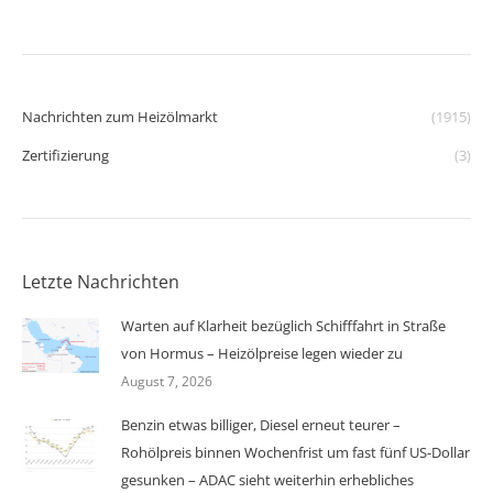
Nachrichten zum Heizölmarkt
(1915)
Zertifizierung
(3)
Letzte Nachrichten
Warten auf Klarheit bezüglich Schifffahrt in Straße
von Hormus – Heizölpreise legen wieder zu
August 7, 2026
Benzin etwas billiger, Diesel erneut teurer –
Rohölpreis binnen Wochenfrist um fast fünf US-Dollar
gesunken – ADAC sieht weiterhin erhebliches