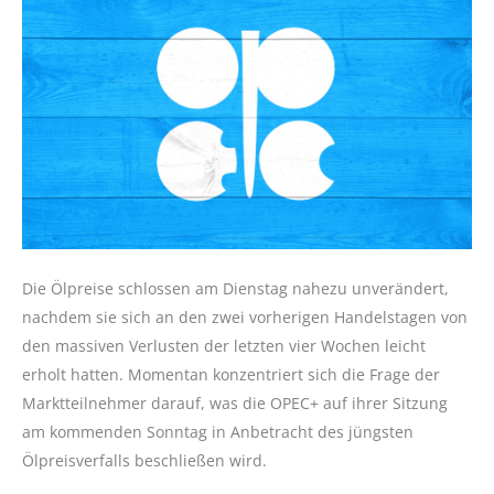
Die Ölpreise schlossen am Dienstag nahezu unverändert,
nachdem sie sich an den zwei vorherigen Handelstagen von
den massiven Verlusten der letzten vier Wochen leicht
erholt hatten. Momentan konzentriert sich die Frage der
Marktteilnehmer darauf, was die OPEC+ auf ihrer Sitzung
am kommenden Sonntag in Anbetracht des jüngsten
Ölpreisverfalls beschließen wird.