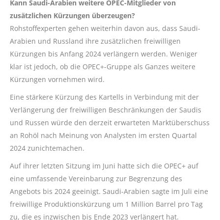
Kann Saudi-Arabien weitere OPEC-Mitglieder von
zusätzlichen Kürzungen überzeugen?
Rohstoffexperten gehen weiterhin davon aus, dass Saudi-
Arabien und Russland ihre zusätzlichen freiwilligen
Kürzungen bis Anfang 2024 verlängern werden. Weniger
klar ist jedoch, ob die OPEC+-Gruppe als Ganzes weitere
Kürzungen vornehmen wird.
Eine stärkere Kürzung des Kartells in Verbindung mit der
Verlängerung der freiwilligen Beschränkungen der Saudis
und Russen würde den derzeit erwarteten Marktüberschuss
an Rohöl nach Meinung von Analysten im ersten Quartal
2024 zunichtemachen.
Auf ihrer letzten Sitzung im Juni hatte sich die OPEC+ auf
eine umfassende Vereinbarung zur Begrenzung des
Angebots bis 2024 geeinigt. Saudi-Arabien sagte im Juli eine
freiwillige Produktionskürzung um 1 Million Barrel pro Tag
zu, die es inzwischen bis Ende 2023 verlängert hat.