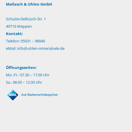
Mallasch & Uhlen GmbH
Schulze-Delitzsch-Str. 1
49716 Meppen
Kontakt:
Telefon: 05931 – 98940
eMail:
info@uhlen-mineraloele.de
Öffnungszeiten:
Mo.-Fr.: 07.30 – 17.00 Uhr
Sa.: 08.00 – 12.00 Uhr