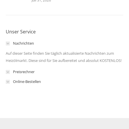
Juli 31, 2026
Unser Service
Nachrichten
Auf dieser Seite finden Sie täglich aktualisierte Nachrichten zum
Heizölmarkt. Diese sind für Sie aufbereitet und absolut KOSTENLOS!
Preisrechner
Online-Bestellen