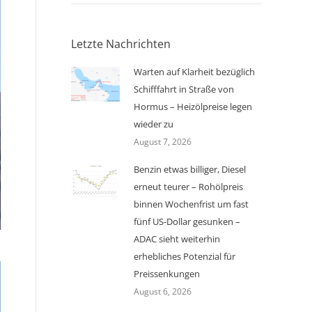
Letzte Nachrichten
Warten auf Klarheit bezüglich
Schifffahrt in Straße von
Hormus – Heizölpreise legen
wieder zu
August 7, 2026
Benzin etwas billiger, Diesel
erneut teurer – Rohölpreis
binnen Wochenfrist um fast
fünf US-Dollar gesunken –
ADAC sieht weiterhin
erhebliches Potenzial für
Preissenkungen
August 6, 2026