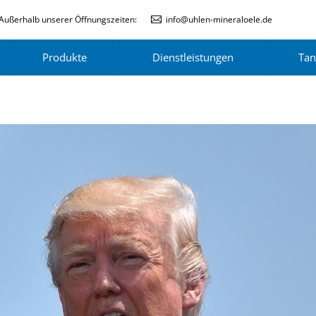
Außerhalb unserer Öffnungszeiten:
info@uhlen-mineraloele.de
Produkte
Dienstleistungen
Tan