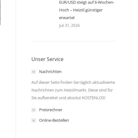
EUR/USD steigt auf 6-Wochen-
Hoch – Heizöl günstiger
erwartet
Juli 31, 2026
Unser Service
Nachrichten
Auf dieser Seite finden Sie täglich aktualisierte
Nachrichten zum Heizölmarkt. Diese sind für
Sie aufbereitet und absolut KOSTENLOS!
Preisrechner
Online-Bestellen