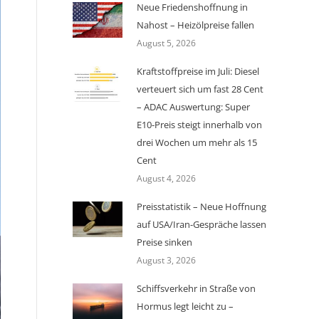
Neue Friedenshoffnung in
Nahost – Heizölpreise fallen
August 5, 2026
Kraftstoffpreise im Juli: Diesel
verteuert sich um fast 28 Cent
– ADAC Auswertung: Super
E10-Preis steigt innerhalb von
drei Wochen um mehr als 15
Cent
August 4, 2026
Preisstatistik – Neue Hoffnung
auf USA/Iran-Gespräche lassen
Preise sinken
August 3, 2026
Schiffsverkehr in Straße von
Hormus legt leicht zu –