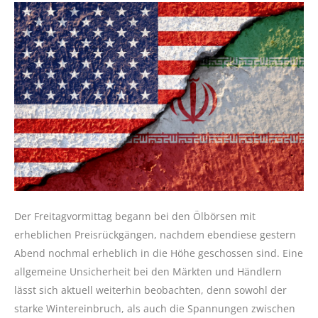
Der Freitagvormittag begann bei den Ölbörsen mit
erheblichen Preisrückgängen, nachdem ebendiese gestern
Abend nochmal erheblich in die Höhe geschossen sind. Eine
allgemeine Unsicherheit bei den Märkten und Händlern
lässt sich aktuell weiterhin beobachten, denn sowohl der
starke Wintereinbruch, als auch die Spannungen zwischen