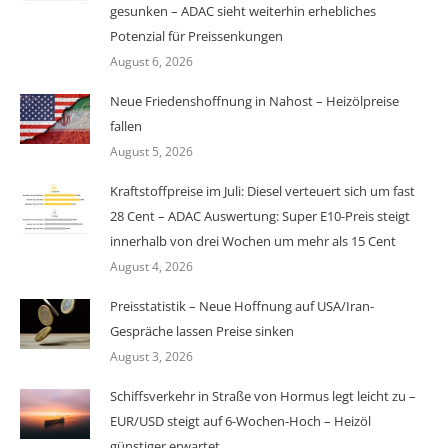
gesunken – ADAC sieht weiterhin erhebliches
Potenzial für Preissenkungen
August 6, 2026
Neue Friedenshoffnung in Nahost – Heizölpreise
fallen
August 5, 2026
Kraftstoffpreise im Juli: Diesel verteuert sich um fast
28 Cent – ADAC Auswertung: Super E10-Preis steigt
innerhalb von drei Wochen um mehr als 15 Cent
August 4, 2026
Preisstatistik – Neue Hoffnung auf USA/Iran-
Gespräche lassen Preise sinken
August 3, 2026
Schiffsverkehr in Straße von Hormus legt leicht zu –
EUR/USD steigt auf 6-Wochen-Hoch – Heizöl
günstiger erwartet