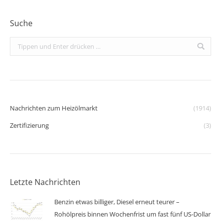
Suche
Search:
Nachrichten zum Heizölmarkt
(1914)
Zertifizierung
(3)
Letzte Nachrichten
Benzin etwas billiger, Diesel erneut teurer –
Rohölpreis binnen Wochenfrist um fast fünf US-Dollar