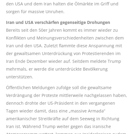
den USA und dem Iran halten die Ölmärkte im Griff und
sorgen für massive Unruhen.
Iran und USA verschärfen gegenseitige Drohungen
Bereits seit den 50er Jahren kommt es immer wieder zu
Konflikten und Meinungsverschiedenheiten zwischen dem
Iran und den USA. Zuletzt flammte diese Anspannung mit
der gewaltsamen Unterdrückung von Protestierenden im
Iran Ende Dezember wieder auf. Seitdem meldete Trump
mehrmals, er werde die unterdrückte Bevölkerung
unterstützen.
Öffentlichen Meldungen zufolge soll die gewaltsame
Verdrängung der Proteste mittlerweile nachgelassen haben,
dennoch drohte der US-Präsident in den vergangenen
Tagen wieder damit, dass eine „massive Armada“
amerikanischer Streitkräfte auf dem Seeweg in Richtung
Iran ist. Während Trump weiter gegen das iranische