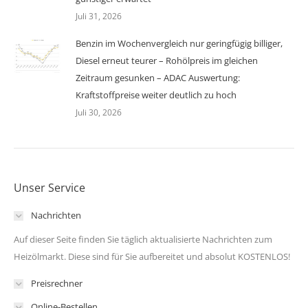
Juli 31, 2026
Benzin im Wochenvergleich nur geringfügig billiger,
Diesel erneut teurer – Rohölpreis im gleichen
Zeitraum gesunken – ADAC Auswertung:
Kraftstoffpreise weiter deutlich zu hoch
Juli 30, 2026
Unser Service
Nachrichten
Auf dieser Seite finden Sie täglich aktualisierte Nachrichten zum
Heizölmarkt. Diese sind für Sie aufbereitet und absolut KOSTENLOS!
Preisrechner
Online-Bestellen