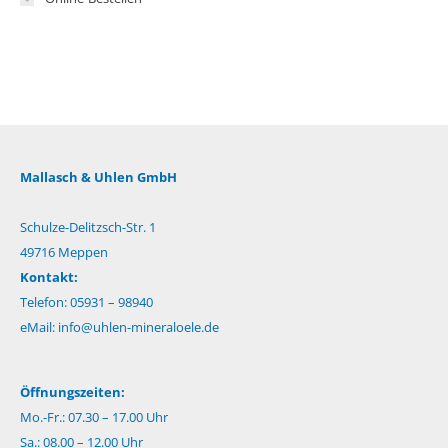
Mallasch & Uhlen GmbH
Schulze-Delitzsch-Str. 1
49716 Meppen
Kontakt:
Telefon: 05931 – 98940
eMail:
info@uhlen-mineraloele.de
Öffnungszeiten:
Mo.-Fr.: 07.30 – 17.00 Uhr
Sa.: 08.00 – 12.00 Uhr