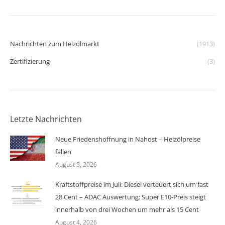
Nachrichten zum Heizölmarkt
(1913)
Zertifizierung
(3)
Letzte Nachrichten
Neue Friedenshoffnung in Nahost – Heizölpreise
fallen
August 5, 2026
Kraftstoffpreise im Juli: Diesel verteuert sich um fast
28 Cent – ADAC Auswertung: Super E10-Preis steigt
innerhalb von drei Wochen um mehr als 15 Cent
August 4, 2026