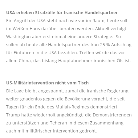
USA erheben Strafzölle für Iranische Handelspartner
Ein Angriff der USA steht nach wie vor im Raum, heute soll
im Weißen Haus darüber beraten werden. Aktuell verfolgt
Washington aber erst einmal eine andere Strategie: So
sollen ab heute alle Handelspartner des Iran 25 % Aufschlag
für Einfuhren in die USA bezahlen. Treffen würde das vor
allem China, das bislang Hauptabnehmer iranischen Öls ist.
US-Militärintervention nicht vom Tisch
Die Lage bleibt angespannt, zumal die iranische Regierung
weiter gnadenlos gegen die Bevölkerung vorgeht, die seit
Tagen für ein Ende des Mullah-Regimes demonstriert.
Trump hatte wiederholt angekündigt, die Demonstrierenden
zu unterstützen und Teheran in diesem Zusammenhang
auch mit militärischer Intervention gedroht.