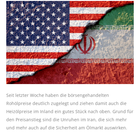
Seit letzter Woche haben die börsengehandelten
Rohölpreise deutlich zugelegt und ziehen damit auch die
Heizölpreise im Inland ein gutes Stück nach oben. Grund für
den Preisanstieg sind die Unruhen im Iran, die sich mehr
und mehr auch auf die Sicherheit am Ölmarkt auswirken.