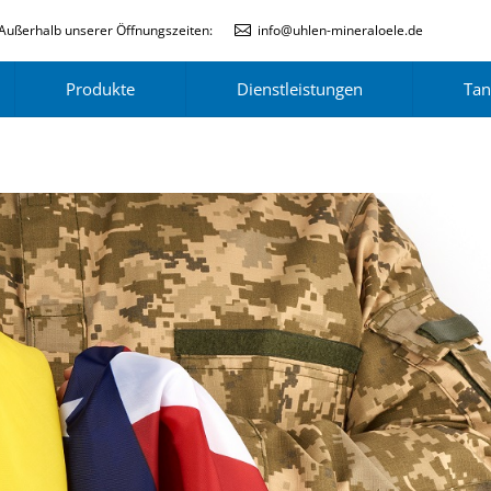
Außerhalb unserer Öffnungszeiten:
info@uhlen-mineraloele.de
Produkte
Dienstleistungen
Tan