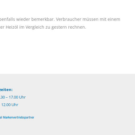
ebenfalls wieder bemerkbar. Verbraucher müssen mit einem
ter Heizöl im Vergleich zu gestern rechnen.
eiten:
.30 – 17.00 Uhr
– 12.00 Uhr