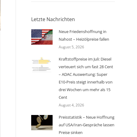
Letzte Nachrichten
Neue Friedenshoffnung in
Nahost – Heizölpreise fallen
August 5, 2026
Kraftstoffpreise im Juli: Diesel
verteuert sich um fast 28 Cent
– ADAC Auswertung: Super
E10-Preis steigt innerhalb von
drei Wochen um mehr als 15
Cent
August 4, 2026
Preisstatistik – Neue Hoffnung
auf USA/Iran-Gespräche lassen
Preise sinken