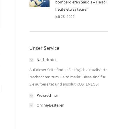
bombardieren Saudis – Heizöl
heute etwas teurer
Juli 28, 2026
Unser Service
Nachrichten
Auf dieser Seite finden Sie täglich aktualisierte
Nachrichten zum Heizölmarkt. Diese sind für
Sie aufbereitet und absolut KOSTENLOS!
Preisrechner
Online-Bestellen