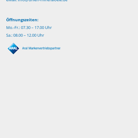
Öffnungszeiten:
Mo.-Fr.: 07.30 – 17.00 Uhr
Sa.: 08.00 – 12.00 Uhr