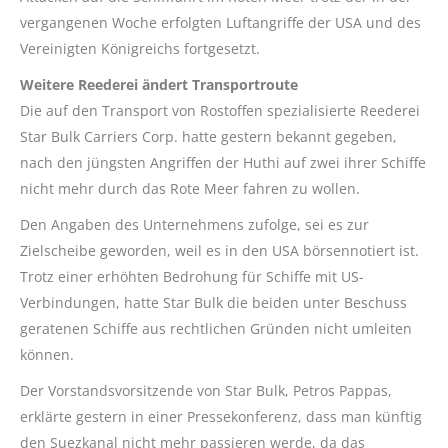
vergangenen Woche erfolgten Luftangriffe der USA und des
Vereinigten Königreichs fortgesetzt.
Weitere Reederei ändert Transportroute
Die auf den Transport von Rostoffen spezialisierte Reederei
Star Bulk Carriers Corp. hatte gestern bekannt gegeben,
nach den jüngsten Angriffen der Huthi auf zwei ihrer Schiffe
nicht mehr durch das Rote Meer fahren zu wollen.
Den Angaben des Unternehmens zufolge, sei es zur
Zielscheibe geworden, weil es in den USA börsennotiert ist.
Trotz einer erhöhten Bedrohung für Schiffe mit US-
Verbindungen, hatte Star Bulk die beiden unter Beschuss
geratenen Schiffe aus rechtlichen Gründen nicht umleiten
können.
Der Vorstandsvorsitzende von Star Bulk, Petros Pappas,
erklärte gestern in einer Pressekonferenz, dass man künftig
den Suezkanal nicht mehr passieren werde, da das