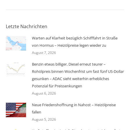
Letzte Nachrichten
Warten auf Klarheit bezüglich Schifffahrt in Straße
von Hormus – Heizölpreise legen wieder zu
August 7, 2026
Benzin etwas billiger, Diesel erneut teurer –
Rohölpreis binnen Wochenfrist um fast fünf US-Dollar
gesunken – ADAC sieht weiterhin erhebliches
Potenzial für Preissenkungen
August 6, 2026
Neue Friedenshoffnung in Nahost – Heizölpreise
fallen
August 5, 2026