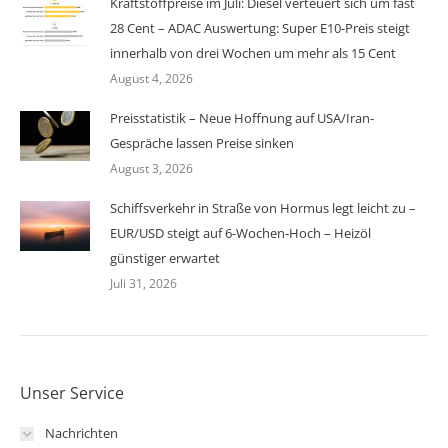
Kraftstoffpreise im Juli: Diesel verteuert sich um fast
28 Cent – ADAC Auswertung: Super E10-Preis steigt
innerhalb von drei Wochen um mehr als 15 Cent
August 4, 2026
Preisstatistik – Neue Hoffnung auf USA/Iran-
Gespräche lassen Preise sinken
August 3, 2026
Schiffsverkehr in Straße von Hormus legt leicht zu –
EUR/USD steigt auf 6-Wochen-Hoch – Heizöl
günstiger erwartet
Juli 31, 2026
Unser Service
Nachrichten