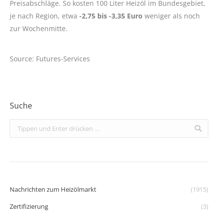
Preisabschläge. So kosten 100 Liter Heizöl im Bundesgebiet,
je nach Region, etwa
-2,75 bis -3,35 Euro
weniger als noch
zur Wochenmitte.
Source: Futures-Services
Suche
Search:
Nachrichten zum Heizölmarkt
(1915)
Zertifizierung
(3)