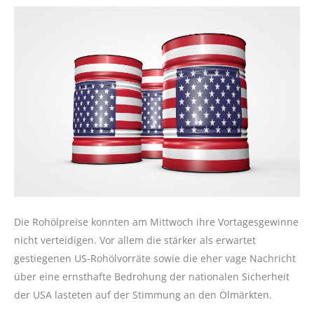
Die Rohölpreise konnten am Mittwoch ihre Vortagesgewinne
nicht verteidigen. Vor allem die stärker als erwartet
gestiegenen US-Rohölvorräte sowie die eher vage Nachricht
über eine ernsthafte Bedrohung der nationalen Sicherheit
der USA lasteten auf der Stimmung an den Ölmärkten.