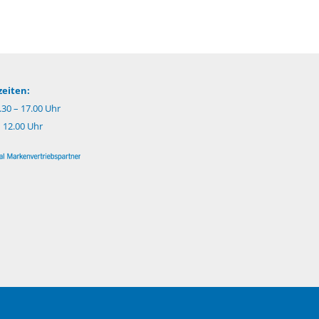
eiten:
.30 – 17.00 Uhr
– 12.00 Uhr