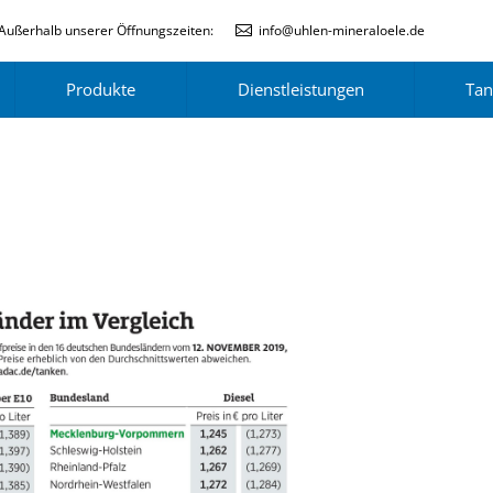
Außerhalb unserer Öffnungszeiten:
info@uhlen-mineraloele.de
Produkte
Dienstleistungen
Tan