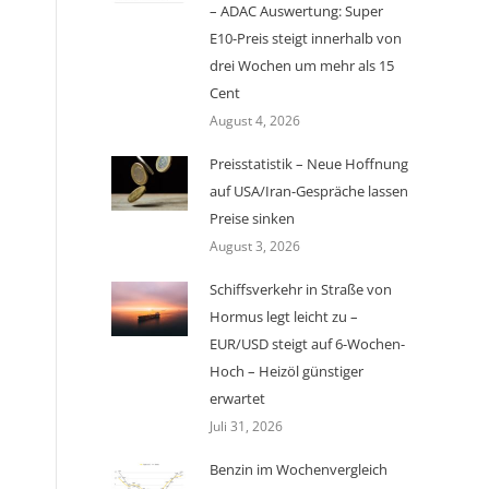
– ADAC Auswertung: Super
E10-Preis steigt innerhalb von
drei Wochen um mehr als 15
Cent
August 4, 2026
Preisstatistik – Neue Hoffnung
auf USA/Iran-Gespräche lassen
Preise sinken
August 3, 2026
Schiffsverkehr in Straße von
Hormus legt leicht zu –
EUR/USD steigt auf 6-Wochen-
Hoch – Heizöl günstiger
erwartet
Juli 31, 2026
Benzin im Wochenvergleich