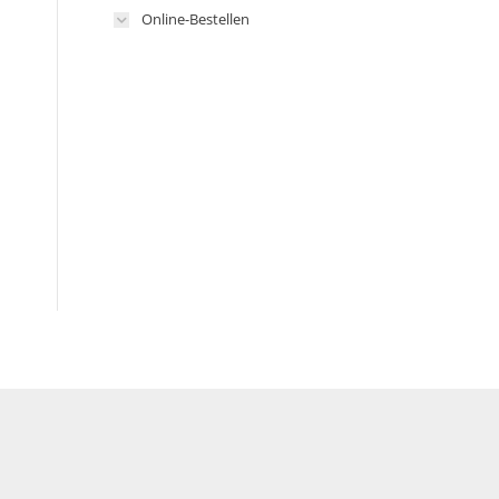
Online-Bestellen