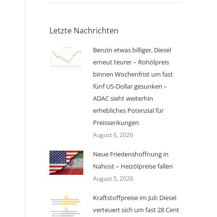
Letzte Nachrichten
Benzin etwas billiger, Diesel
erneut teurer – Rohölpreis
binnen Wochenfrist um fast
fünf US-Dollar gesunken –
ADAC sieht weiterhin
erhebliches Potenzial für
Preissenkungen
August 6, 2026
Neue Friedenshoffnung in
Nahost – Heizölpreise fallen
August 5, 2026
Kraftstoffpreise im Juli: Diesel
verteuert sich um fast 28 Cent