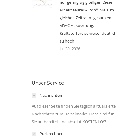
nur geringfügig billiger, Diesel
erneut teurer – Rohölpreis im
gleichen Zeitraum gesunken –
ADAC Auswertung:
Kraftstoffpreise weiter deutlich
zu hoch
Juli 30, 2026
r
Unser Service
Nachrichten
Auf dieser Seite finden Sie täglich aktualisierte
Nachrichten zum Heizölmarkt. Diese sind für
Sie aufbereitet und absolut KOSTENLOS!
Preisrechner