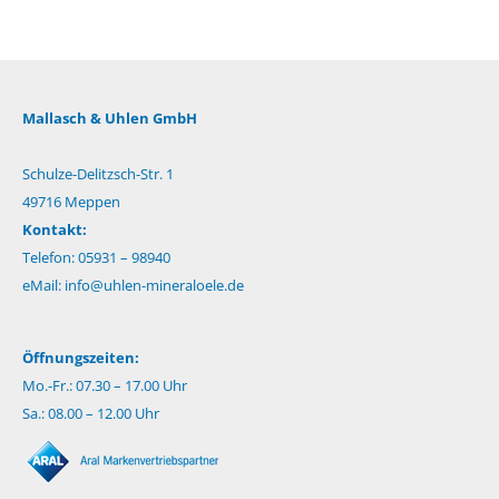
Mallasch & Uhlen GmbH
Schulze-Delitzsch-Str. 1
49716 Meppen
Kontakt:
Telefon: 05931 – 98940
eMail:
info@uhlen-mineraloele.de
Öffnungszeiten:
Mo.-Fr.: 07.30 – 17.00 Uhr
Sa.: 08.00 – 12.00 Uhr