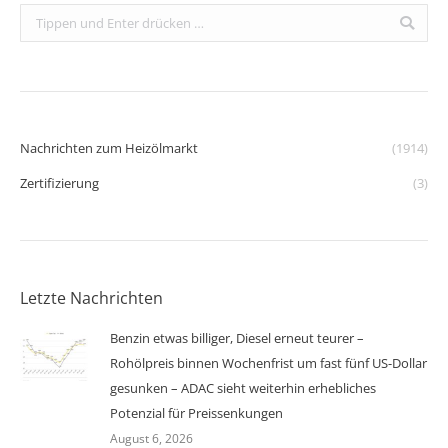
Search:
Nachrichten zum Heizölmarkt
(1914)
Zertifizierung
(3)
Letzte Nachrichten
Benzin etwas billiger, Diesel erneut teurer –
Rohölpreis binnen Wochenfrist um fast fünf US-Dollar
gesunken – ADAC sieht weiterhin erhebliches
Potenzial für Preissenkungen
August 6, 2026