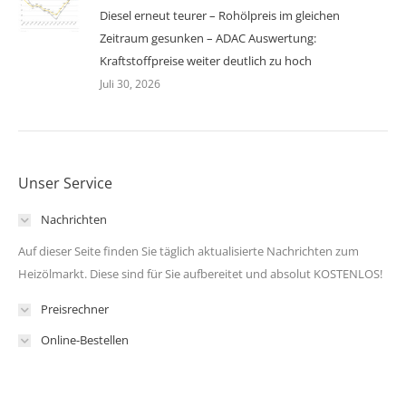
Diesel erneut teurer – Rohölpreis im gleichen
Zeitraum gesunken – ADAC Auswertung:
Kraftstoffpreise weiter deutlich zu hoch
Juli 30, 2026
Unser Service
Nachrichten
Auf dieser Seite finden Sie täglich aktualisierte Nachrichten zum
Heizölmarkt. Diese sind für Sie aufbereitet und absolut KOSTENLOS!
Preisrechner
Online-Bestellen