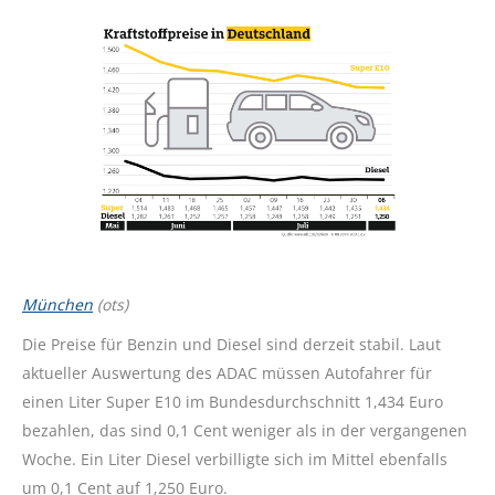
München
(ots)
Die Preise für Benzin und Diesel sind derzeit stabil. Laut
aktueller Auswertung des ADAC müssen Autofahrer für
einen Liter Super E10 im Bundesdurchschnitt 1,434 Euro
bezahlen, das sind 0,1 Cent weniger als in der vergangenen
Woche. Ein Liter Diesel verbilligte sich im Mittel ebenfalls
um 0,1 Cent auf 1,250 Euro.