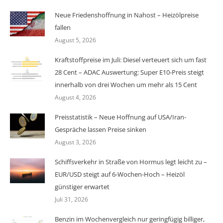
Neue Friedenshoffnung in Nahost – Heizölpreise
fallen
August 5, 2026
Kraftstoffpreise im Juli: Diesel verteuert sich um fast
28 Cent – ADAC Auswertung: Super E10-Preis steigt
innerhalb von drei Wochen um mehr als 15 Cent
August 4, 2026
Preisstatistik – Neue Hoffnung auf USA/Iran-
Gespräche lassen Preise sinken
August 3, 2026
Schiffsverkehr in Straße von Hormus legt leicht zu –
EUR/USD steigt auf 6-Wochen-Hoch – Heizöl
günstiger erwartet
Juli 31, 2026
Benzin im Wochenvergleich nur geringfügig billiger,