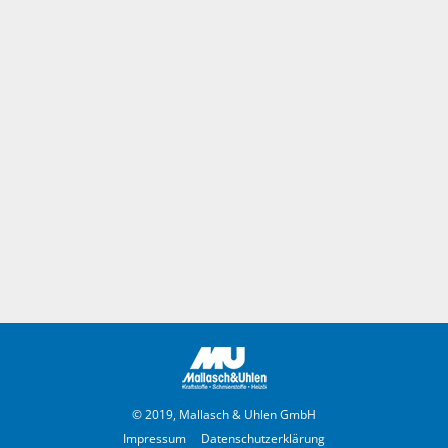
© 2019, Mallasch & Uhlen GmbH
Impressum
Datenschutzerklärung