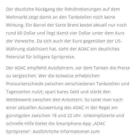
Der deutliche Rückgang der Rohölnotierungen auf dem
Weltmarkt zeigt damit an den Tankstellen noch keine
Wirkung. Ein Barrel der Sorte Brent kostet aktuell nur noch
rund 60 Dollar und liegt damit vier Dollar unter dem Kurs
der Vorwoche. Da sich auch der Euro gegenüber der US-
Währung stabilisiert hat, sieht der ADAC ein deutliches
Potenzial für billigere Spritpreise.
Der ADAC empfiehlt Autofahrern, vor dem Tanken die Preise
zu vergleichen. Wer die teilweise erheblichen
Preisunterschiede zwischen verschiedenen Tankstellen und
Tageszeiten nutzt, spart bares Geld und stärkt den
Wettbewerb zwischen den Anbietern. So tankt man nach
einer aktuellen Auswertung des ADAC in der Regel am
günstigsten zwischen 18 und 22 Uhr. Unkomplizierte und
schnelle Hilfe bietet die Smartphone-App „ADAC
Spritpreise“. Ausführliche Informationen zum