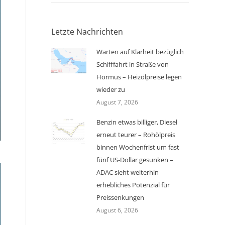
Letzte Nachrichten
Warten auf Klarheit bezüglich
Schifffahrt in Straße von
Hormus – Heizölpreise legen
wieder zu
August 7, 2026
Benzin etwas billiger, Diesel
erneut teurer – Rohölpreis
binnen Wochenfrist um fast
fünf US-Dollar gesunken –
ADAC sieht weiterhin
erhebliches Potenzial für
Preissenkungen
August 6, 2026