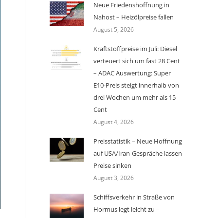
Neue Friedenshoffnung in
Nahost – Heizölpreise fallen
August 5, 2026
Kraftstoffpreise im Juli: Diesel
verteuert sich um fast 28 Cent
– ADAC Auswertung: Super
E10-Preis steigt innerhalb von
drei Wochen um mehr als 15
Cent
August 4, 2026
Preisstatistik – Neue Hoffnung
auf USA/Iran-Gespräche lassen
Preise sinken
August 3, 2026
Schiffsverkehr in Straße von
Hormus legt leicht zu –