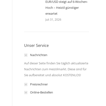
EUR/USD steigt auf 6-Wochen-
Hoch – Heizöl günstiger
erwartet
Juli 31, 2026
Unser Service
Nachrichten
Auf dieser Seite finden Sie täglich aktualisierte
Nachrichten zum Heizölmarkt. Diese sind für
Sie aufbereitet und absolut KOSTENLOS!
Preisrechner
Online-Bestellen