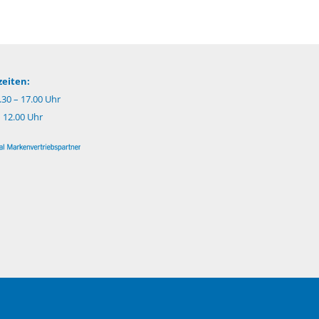
eiten:
.30 – 17.00 Uhr
– 12.00 Uhr