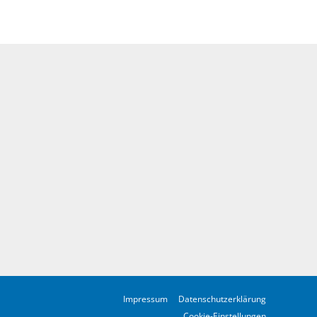
Impressum
Datenschutzerklärung
Cookie-Einstellungen