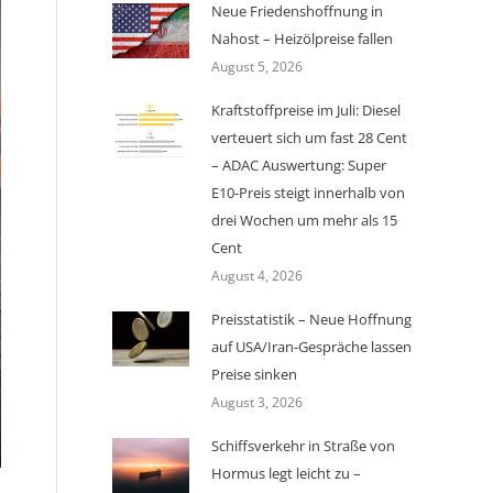
Neue Friedenshoffnung in
Nahost – Heizölpreise fallen
August 5, 2026
Kraftstoffpreise im Juli: Diesel
verteuert sich um fast 28 Cent
– ADAC Auswertung: Super
E10-Preis steigt innerhalb von
drei Wochen um mehr als 15
Cent
August 4, 2026
Preisstatistik – Neue Hoffnung
auf USA/Iran-Gespräche lassen
Preise sinken
August 3, 2026
Schiffsverkehr in Straße von
Hormus legt leicht zu –