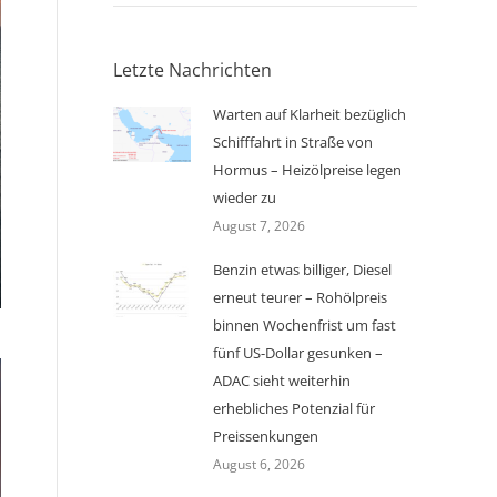
Letzte Nachrichten
Warten auf Klarheit bezüglich
Schifffahrt in Straße von
Hormus – Heizölpreise legen
wieder zu
August 7, 2026
Benzin etwas billiger, Diesel
erneut teurer – Rohölpreis
binnen Wochenfrist um fast
fünf US-Dollar gesunken –
ADAC sieht weiterhin
erhebliches Potenzial für
Preissenkungen
August 6, 2026