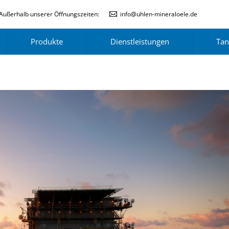
Außerhalb unserer Öffnungszeiten:
info@uhlen-mineraloele.de
Produkte
Dienstleistungen
Tan