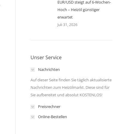
EUR/USD steigt auf 6-Wochen-
A
Hoch – Heizöl günstiger
erwartet
Juli 31, 2026
Unser Service
Nachrichten
Auf dieser Seite finden Sie täglich aktualisierte
Nachrichten zum Heizölmarkt. Diese sind für
Sie aufbereitet und absolut KOSTENLOS!
Preisrechner
Online-Bestellen