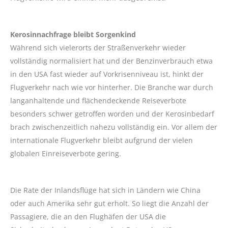
Kerosinnachfrage bleibt Sorgenkind
Während sich vielerorts der Straßenverkehr wieder
vollständig normalisiert hat und der Benzinverbrauch etwa
in den USA fast wieder auf Vorkrisenniveau ist, hinkt der
Flugverkehr nach wie vor hinterher. Die Branche war durch
langanhaltende und flächendeckende Reiseverbote
besonders schwer getroffen worden und der Kerosinbedarf
brach zwischenzeitlich nahezu vollständig ein. Vor allem der
internationale Flugverkehr bleibt aufgrund der vielen
globalen Einreiseverbote gering.
Die Rate der Inlandsflüge hat sich in Ländern wie China
oder auch Amerika sehr gut erholt. So liegt die Anzahl der
Passagiere, die an den Flughäfen der USA die