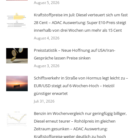
August 5, 2026
Kraftstoffpreise im Juli: Diesel verteuert sich um fast
28 Cent – ADAC Auswertung: Super E10-Preis steigt
innerhalb von drei Wochen um mehr als 15 Cent
August 4, 2026
Preisstatistik – Neue Hoffnung auf USA/Iran-
Gespräche lassen Preise sinken
August 3, 2026
Schiffsverkehr in Straße von Hormus legt leicht zu –
EUR/USD steigt auf 6-Wochen-Hoch – Heizöl
günstiger erwartet
Juli 31, 2026
Benzin im Wochenvergleich nur geringfügig billiger,
Diesel erneut teurer – Rohölpreis im gleichen
Zeitraum gesunken – ADAC Auswertung:
Kraftstoffpreise weiter deutlich zu hoch