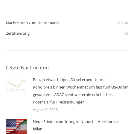
Nachrichten zum Heizölmarkt
(1914)
Zertifizierung
(3)
Letzte Nachrichten
Benzin etwas billiger, Diesel erneut teurer –
Rohölpreis binnen Wochenfrist um fast fünf US-Dollar
gesunken – ADAC sieht weiterhin erhebliches
Potenzial für Preissenkungen
August 6, 2026
Neue Friedenshoffnung in Nahost – Heizölpreise
fallen