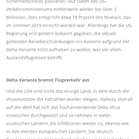
Sicherheitschecks passieren, laut Daten des US-
Verkehrsministeriums mittlerweile wieder bei über 2
Millionen. Dies entspricht etwa 78 Prozent des Niveaus, das
im Sommer 2019 erreicht worden war. Allerdings hat die US-
Regierung erst gestern bekannt gegeben, die aktuell
geltenden Reisebeschränkungen ins Ausland aufgrund der
Delta-Variante nicht aufheben zu wollen, was vor allem
Auslandsflugreisen betrifft.
Delta-Variante bremst Flugverkehr aus
Und die USA sind nicht das einzige Land, in dem durch die
Virusmutation die Fallzahlen wieder steigen. Nahezu überall
auf der Welt hat sich das hochansteckende Delta-Virus
inzwischen durchgesetzt und so nehmen in vielen
asiatischen Ländern die Infektionen wieder zu, ebenso wie
in den meisten europäischen Ländern. Die deutsch