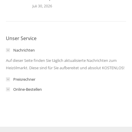
Juli 30, 2026
Unser Service
Nachrichten
Auf dieser Seite finden Sie täglich aktualisierte Nachrichten zum
Heizölmarkt. Diese sind für Sie aufbereitet und absolut KOSTENLOS!
Preisrechner
Online-Bestellen