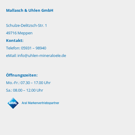
Mallasch & Uhlen GmbH
Schulze-Delitzsch-Str. 1
49716 Meppen
Kontakt:
Telefon: 05931 – 98940
eMail:
info@uhlen-mineraloele.de
Öffnungszeiten:
Mo.-Fr.: 07.30 – 17.00 Uhr
Sa.: 08.00 – 12.00 Uhr