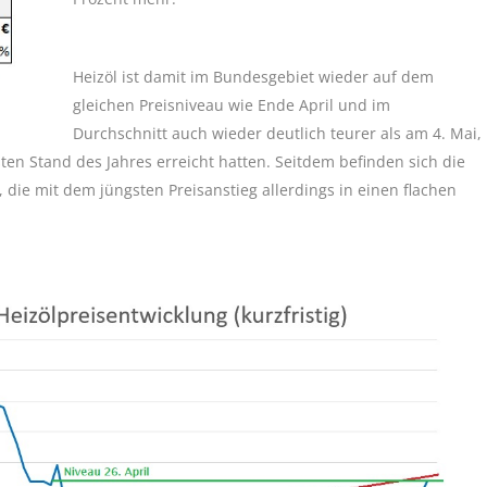
Heizöl ist damit im Bundesgebiet wieder auf dem
gleichen Preisniveau wie Ende April und im
Durchschnitt auch wieder deutlich teurer als am 4. Mai,
sten Stand des Jahres erreicht hatten. Seitdem befinden sich die
die mit dem jüngsten Preisanstieg allerdings in einen flachen