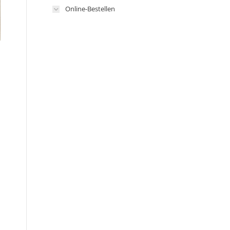
Online-Bestellen