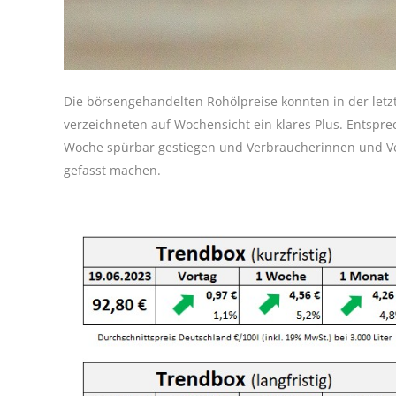
Die börsengehandelten Rohölpreise konnten in der let
verzeichneten auf Wochensicht ein klares Plus. Entsprec
Woche spürbar gestiegen und Verbraucherinnen und Ver
gefasst machen.