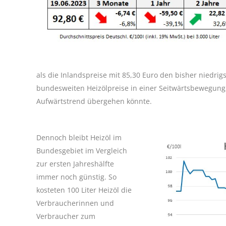
als die Inlandspreise mit 85,30 Euro den bisher niedrig
bundesweiten Heizölpreise in einer Seitwärtsbewegung, 
Aufwärtstrend übergehen könnte.
Dennoch bleibt Heizöl im
Bundesgebiet im Vergleich
zur ersten Jahreshälfte
immer noch günstig. So
kosteten 100 Liter Heizöl die
Verbraucherinnen und
Verbraucher zum