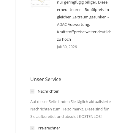
nur geringfügig billiger, Diesel
erneut teurer – Rohölpreis im
gleichen Zeitraum gesunken –
ADAC Auswertung:
Kraftstoffpreise weiter deutlich
zu hoch
Juli 30, 2026
Unser Service
Nachrichten
Auf dieser Seite finden Sie täglich aktualisierte
Nachrichten zum Heizölmarkt. Diese sind für
Sie aufbereitet und absolut KOSTENLOS!
Preisrechner