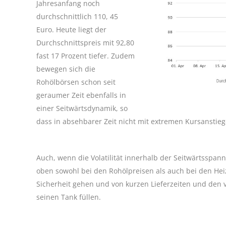
Jahresanfang noch
durchschnittlich 110, 45
Euro. Heute liegt der
Durchschnittspreis mit 92,80
fast 17 Prozent tiefer. Zudem
bewegen sich die
Rohölbörsen schon seit
geraumer Zeit ebenfalls in
einer Seitwärtsdynamik, so
dass in absehbarer Zeit nicht mit extremen Kursansti
Auch, wenn die Volatilität innerhalb der Seitwärtsspann
oben sowohl bei den Rohölpreisen als auch bei den Hei
Sicherheit gehen und von kurzen Lieferzeiten und den ve
seinen Tank füllen.