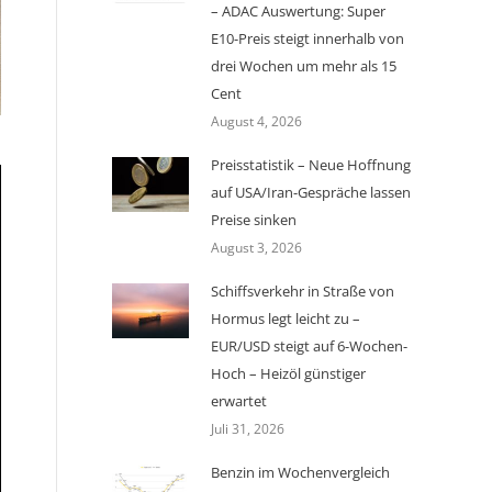
– ADAC Auswertung: Super
E10-Preis steigt innerhalb von
drei Wochen um mehr als 15
Cent
August 4, 2026
Preisstatistik – Neue Hoffnung
auf USA/Iran-Gespräche lassen
Preise sinken
August 3, 2026
Schiffsverkehr in Straße von
Hormus legt leicht zu –
EUR/USD steigt auf 6-Wochen-
Hoch – Heizöl günstiger
erwartet
Juli 31, 2026
Benzin im Wochenvergleich