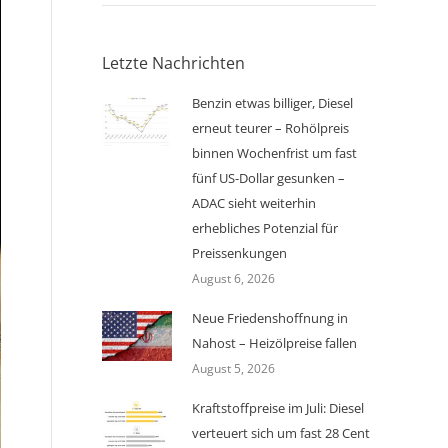
Letzte Nachrichten
Benzin etwas billiger, Diesel
erneut teurer – Rohölpreis
binnen Wochenfrist um fast
fünf US-Dollar gesunken –
ADAC sieht weiterhin
erhebliches Potenzial für
Preissenkungen
August 6, 2026
Neue Friedenshoffnung in
Nahost – Heizölpreise fallen
August 5, 2026
Kraftstoffpreise im Juli: Diesel
verteuert sich um fast 28 Cent