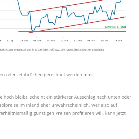
egen oder -einbrüchen gerechnet werden muss.
e hoch bleibt, scheint ein stärkerer Ausschlag nach unten oder
zölpreise im Inland eher unwahrscheinlich. Wer also auf
rhältnismäßig günstigen Preisen profitieren will, kann jetzt