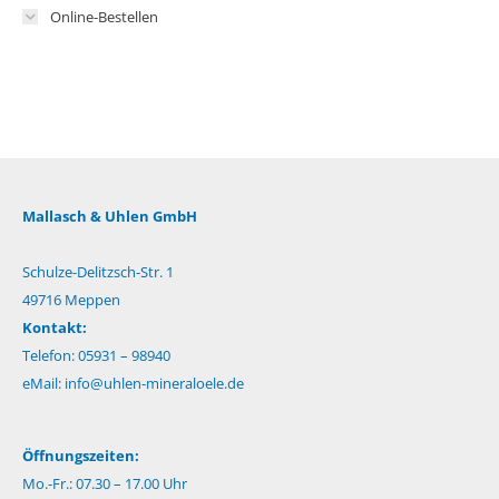
Online-Bestellen
Mallasch & Uhlen GmbH
Schulze-Delitzsch-Str. 1
49716 Meppen
Kontakt:
Telefon: 05931 – 98940
eMail:
info@uhlen-mineraloele.de
Öffnungszeiten:
Mo.-Fr.: 07.30 – 17.00 Uhr