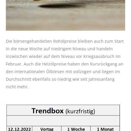
Die börsengehandelten Rohölpreise bleiben auch zum Start
in die neue Woche auf niedrigem Niveau und handeln
inzwischen wieder auf dem Niveau vor Kriegsausbruch im
Februar. Auch die Heizölpreise haben den Kursrückgang an
den internationalen Ölbörsen mit vollzogen und liegen im
Durchschnitt ebenfalls so niedrig wie seit Jahresanfang
nicht mehr.