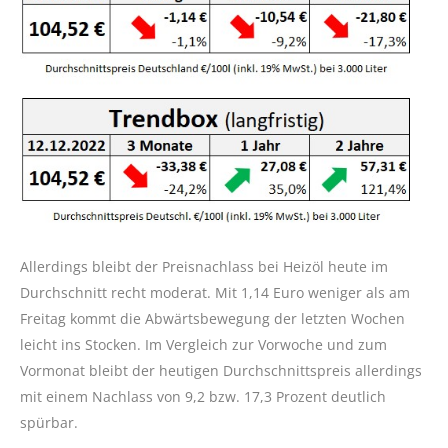
Allerdings bleibt der Preisnachlass bei Heizöl heute im
Durchschnitt recht moderat. Mit 1,14 Euro weniger als am
Freitag kommt die Abwärtsbewegung der letzten Wochen
leicht ins Stocken. Im Vergleich zur Vorwoche und zum
Vormonat bleibt der heutigen Durchschnittspreis allerdings
mit einem Nachlass von 9,2 bzw. 17,3 Prozent deutlich
spürbar.