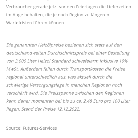
Verbraucher gerade jetzt vor den Feiertagen die Lieferzeiten
im Auge behalten, die je nach Region zu längeren
Wartefristen führen können.
Die genannten Heizölpreise beziehen sich stets auf den
deutschlandweiten Durchschnittspreis bei einer Bestellung
von 3.000 Liter Heizöl Standard schwefelarm inklusive 19%
MwSt. Außerdem fallen durch Transportkosten die Preise
regional unterschiedlich aus, was aktuell durch die
schwierige Versorgungslage in manchen Regionen noch
verschärft wird. Die Preisspanne zwischen den Regionen
kann daher momentan bei bis zu ca. 2,48 Euro pro 100 Liter
liegen. Stand der Preise 12.12.2022.
Source: Futures-Services