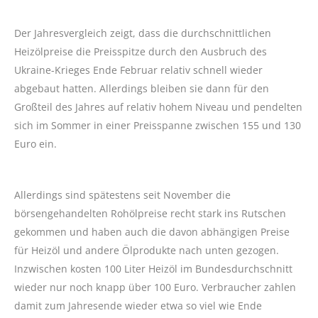
Der Jahresvergleich zeigt, dass die durchschnittlichen
Heizölpreise die Preisspitze durch den Ausbruch des
Ukraine-Krieges Ende Februar relativ schnell wieder
abgebaut hatten. Allerdings bleiben sie dann für den
Großteil des Jahres auf relativ hohem Niveau und pendelten
sich im Sommer in einer Preisspanne zwischen 155 und 130
Euro ein.
Allerdings sind spätestens seit November die
börsengehandelten Rohölpreise recht stark ins Rutschen
gekommen und haben auch die davon abhängigen Preise
für Heizöl und andere Ölprodukte nach unten gezogen.
Inzwischen kosten 100 Liter Heizöl im Bundesdurchschnitt
wieder nur noch knapp über 100 Euro. Verbraucher zahlen
damit zum Jahresende wieder etwa so viel wie Ende