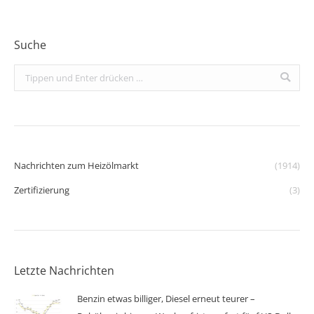
Suche
Search:
Nachrichten zum Heizölmarkt
(1914)
Zertifizierung
(3)
Letzte Nachrichten
Benzin etwas billiger, Diesel erneut teurer –