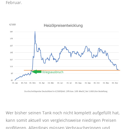
Februar.
Wer bisher seinen Tank noch nicht komplett aufgefüllt hat,
kann somit aktuell von vergleichsweise niedrigen Preisen
profitieren. Allerdings müssen Verbraucherinnen und