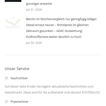
günstiger erwartet
Juli 31, 2026
Benzin im Wochenvergleich nur geringfügig billiger,
Diesel erneut teurer – Rohölpreis im gleichen
Zeitraum gesunken – ADAC Auswertung:
Kraftstoffpreise weiter deutlich zu hoch
Juli 30, 2026
Unser Service
Nachrichten
Auf dieser Seite finden Sie täglich aktualisierte Nachrichten zum
Heizölmarkt. Diese sind für Sie aufbereitet und absolut KOSTENLOS!
Preisrechner