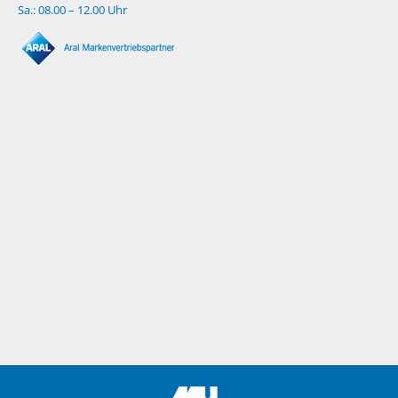
Sa.: 08.00 – 12.00 Uhr