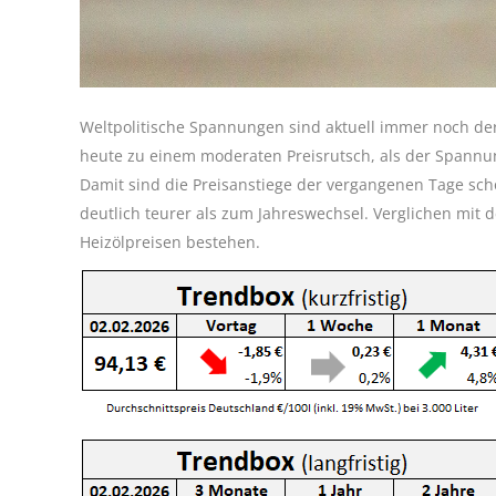
Weltpolitische Spannungen sind aktuell immer noch de
heute zu einem moderaten Preisrutsch, als der Spann
Damit sind die Preisanstiege der vergangenen Tage scho
deutlich teurer als zum Jahreswechsel. Verglichen mit 
Heizölpreisen bestehen.