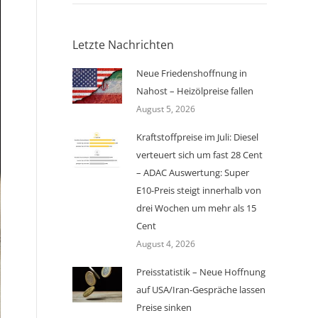
Letzte Nachrichten
Neue Friedenshoffnung in
Nahost – Heizölpreise fallen
August 5, 2026
Kraftstoffpreise im Juli: Diesel
verteuert sich um fast 28 Cent
– ADAC Auswertung: Super
E10-Preis steigt innerhalb von
drei Wochen um mehr als 15
Cent
August 4, 2026
Preisstatistik – Neue Hoffnung
auf USA/Iran-Gespräche lassen
Preise sinken