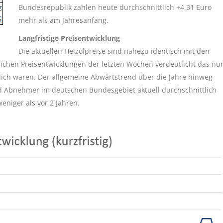
Bundesrepublik zahlen heute durchschnittlich +4,31 Euro
mehr als am Jahresanfang.
Langfristige Preisentwicklung
Die aktuellen Heizölpreise sind nahezu identisch mit den
ichen Preisentwicklungen der letzten Wochen verdeutlicht das nu
rklich waren. Der allgemeine Abwärtstrend über die Jahre hinweg
d Abnehmer im deutschen Bundesgebiet aktuell durchschnittlich
eniger als vor 2 Jahren.