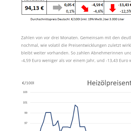
Zahlen von vor drei Monaten. Gemeinsam mit den deutl
nochmal, wie volatil die Preisentwicklungen zuletzt wi
bleibt weiter vorhanden. So zahlen Abnehmerinnen un
-4,59 Euro weniger als vor einem Jahr, und -13,43 Euro w