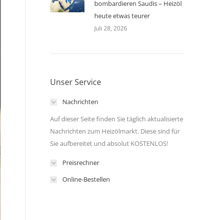
bombardieren Saudis – Heizöl
heute etwas teurer
Juli 28, 2026
Unser Service
Nachrichten
Auf dieser Seite finden Sie täglich aktualisierte
Nachrichten zum Heizölmarkt. Diese sind für
Sie aufbereitet und absolut KOSTENLOS!
Preisrechner
Online-Bestellen