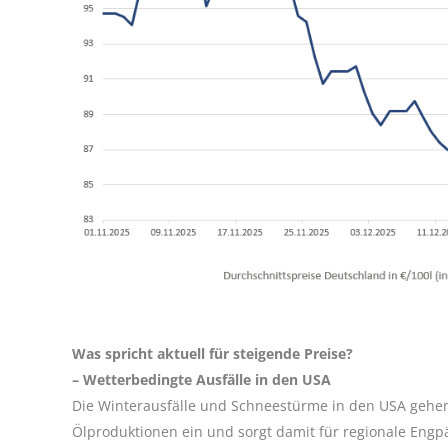
Was spricht aktuell für steigende Preise?
– Wetterbedingte Ausfälle in den USA
Die Winterausfälle und Schneestürme in den USA gehen i
Ölproduktionen ein und sorgt damit für regionale Engp