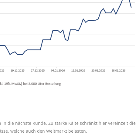
n die nächste Runde. Zu starke Kälte schränkt hier vereinzelt die
ässe, welche auch den Weltmarkt belasten.