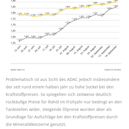
Problematisch ist aus Sicht des ADAC jedoch insbesondere
der seit rund einem halben Jahr zu hohe Sockel bei den
Kraftstoffpreisen. So spiegelten sich zeitweise deutlich
rückläufige Preise für Rohöl im Frühjahr nur bedingt an den
Tankstellen wider, steigende Ölpreise wurden aber als
Grundlage für Aufschläge bei den Kraftstoffpreisen durch
die Mineralölkonzerne genutzt.