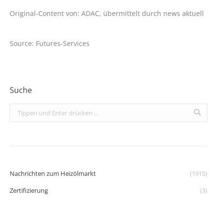
Original-Content von: ADAC, übermittelt durch news aktuell
Source: Futures-Services
Suche
Search:
Nachrichten zum Heizölmarkt
(1915)
Zertifizierung
(3)