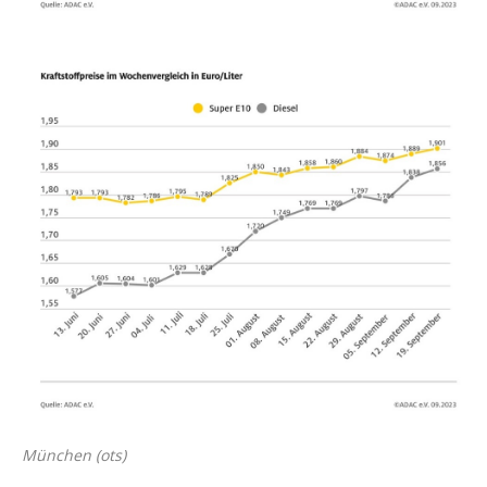
München (ots)