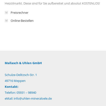
Heizölmarkt. Diese sind für Sie aufbereitet und absolut KOSTENLOS!
Preisrechner
Online-Bestellen
Mallasch & Uhlen GmbH
Schulze-Delitzsch-Str. 1
49716 Meppen
Kontakt:
Telefon: 05931 – 98940
eMail:
info@uhlen-mineraloele.de