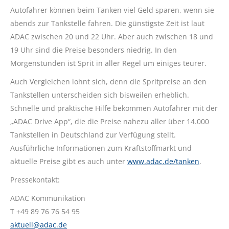
Autofahrer können beim Tanken viel Geld sparen, wenn sie
abends zur Tankstelle fahren. Die günstigste Zeit ist laut
ADAC zwischen 20 und 22 Uhr. Aber auch zwischen 18 und
19 Uhr sind die Preise besonders niedrig. In den
Morgenstunden ist Sprit in aller Regel um einiges teurer.
Auch Vergleichen lohnt sich, denn die Spritpreise an den
Tankstellen unterscheiden sich bisweilen erheblich.
Schnelle und praktische Hilfe bekommen Autofahrer mit der
„ADAC Drive App“, die die Preise nahezu aller über 14.000
Tankstellen in Deutschland zur Verfügung stellt.
Ausführliche Informationen zum Kraftstoffmarkt und
aktuelle Preise gibt es auch unter
www.adac.de/tanken
.
Pressekontakt:
ADAC Kommunikation
T +49 89 76 76 54 95
aktuell@adac.de