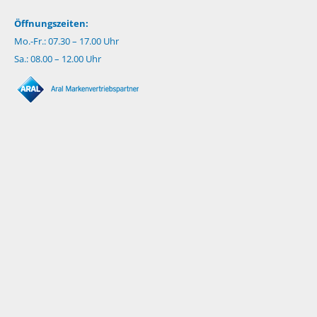
Öffnungszeiten:
Mo.-Fr.: 07.30 – 17.00 Uhr
Sa.: 08.00 – 12.00 Uhr