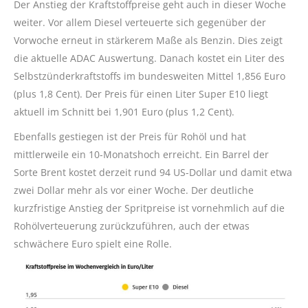
Der Anstieg der Kraftstoffpreise geht auch in dieser Woche
weiter. Vor allem Diesel verteuerte sich gegenüber der
Vorwoche erneut in stärkerem Maße als Benzin. Dies zeigt
die aktuelle ADAC Auswertung. Danach kostet ein Liter des
Selbstzünderkraftstoffs im bundesweiten Mittel 1,856 Euro
(plus 1,8 Cent). Der Preis für einen Liter Super E10 liegt
aktuell im Schnitt bei 1,901 Euro (plus 1,2 Cent).
Ebenfalls gestiegen ist der Preis für Rohöl und hat
mittlerweile ein 10-Monatshoch erreicht. Ein Barrel der
Sorte Brent kostet derzeit rund 94 US-Dollar und damit etwa
zwei Dollar mehr als vor einer Woche. Der deutliche
kurzfristige Anstieg der Spritpreise ist vornehmlich auf die
Rohölverteuerung zurückzuführen, auch der etwas
schwächere Euro spielt eine Rolle.