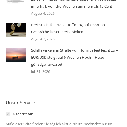
innerhalb von drei Wochen um mehr als 15 Cent
August 4, 2026
Preisstatistik – Neue Hoffnung auf USA/Iran-
Gespräche lassen Preise sinken
August 3, 2026
Schiffsverkehr in Straße von Hormus legt leicht zu –
EUR/USD steigt auf 6-Wochen-Hoch – Heizöl
günstiger erwartet
Juli 31, 2026
Unser Service
Nachrichten
Auf dieser Seite finden Sie täglich aktualisierte Nachrichten zum