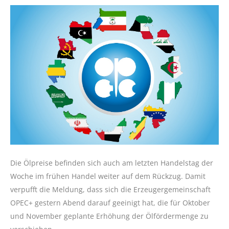
Die Ölpreise befinden sich auch am letzten Handelstag der
Woche im frühen Handel weiter auf dem Rückzug. Damit
verpufft die Meldung, dass sich die Erzeugergemeinschaft
OPEC+ gestern Abend darauf geeinigt hat, die für Oktober
und November geplante Erhöhung der Ölfördermenge zu