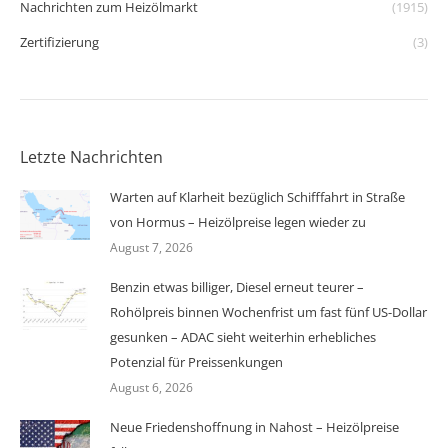
Nachrichten zum Heizölmarkt
(1915)
Zertifizierung
(3)
Letzte Nachrichten
Warten auf Klarheit bezüglich Schifffahrt in Straße
von Hormus – Heizölpreise legen wieder zu
August 7, 2026
Benzin etwas billiger, Diesel erneut teurer –
Rohölpreis binnen Wochenfrist um fast fünf US-Dollar
gesunken – ADAC sieht weiterhin erhebliches
Potenzial für Preissenkungen
August 6, 2026
Neue Friedenshoffnung in Nahost – Heizölpreise