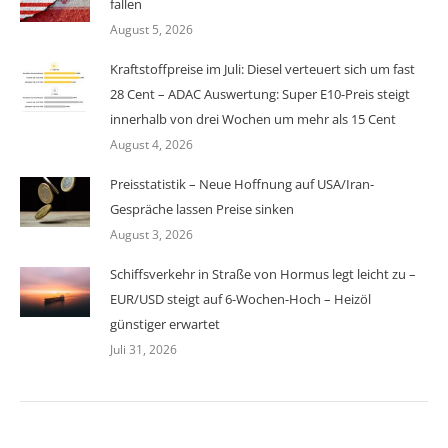
fallen
August 5, 2026
Kraftstoffpreise im Juli: Diesel verteuert sich um fast
28 Cent – ADAC Auswertung: Super E10-Preis steigt
innerhalb von drei Wochen um mehr als 15 Cent
August 4, 2026
Preisstatistik – Neue Hoffnung auf USA/Iran-
Gespräche lassen Preise sinken
August 3, 2026
Schiffsverkehr in Straße von Hormus legt leicht zu –
EUR/USD steigt auf 6-Wochen-Hoch – Heizöl
günstiger erwartet
Juli 31, 2026