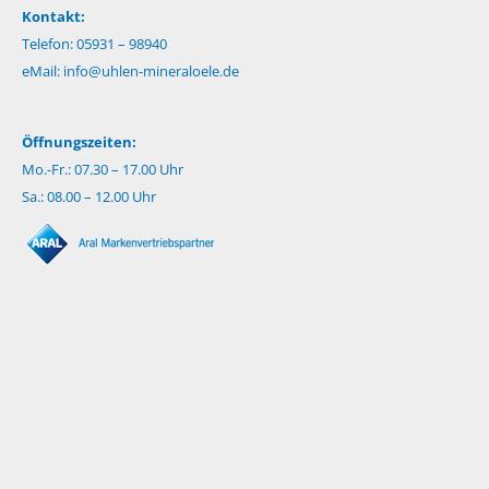
Kontakt:
Telefon: 05931 – 98940
eMail:
info@uhlen-mineraloele.de
Öffnungszeiten:
Mo.-Fr.: 07.30 – 17.00 Uhr
Sa.: 08.00 – 12.00 Uhr