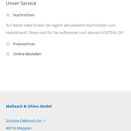
Unser Service
Nachrichten
Auf dieser Seite finden Sie täglich aktualisierte Nachrichten zum
Heizölmarkt. Diese sind für Sie aufbereitet und absolut KOSTENLOS!
Preisrechner
Online-Bestellen
Mallasch & Uhlen GmbH
Schulze-Delitzsch-Str. 1
49716 Meppen