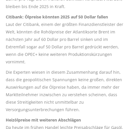
bleiben bis Ende 2025 in Kraft.
Citibank: Ölpreise könnten 2025 auf 50 Dollar fallen
Laut der Citibank, einem der größten Finanzdienstleister der
Welt, könnten die Rohölpreise der Atlantiksorte Brent im
nächsten Jahr auf 60 Dollar pro Barrel sinken und im
Extremfall sogar auf 50 Dollar pro Barrel gedrückt werden,
wenn die OPEC+ keine weiteren Produktionskürzungen
vornimmt.
Die Experten wiesen in diesem Zusammenhang darauf hin,
dass die geopolitischen Spannungen keine großen, direkten
Auswirkungen auf die Ölpreise haben, da immer mehr der
Marktteilnehmer inzwischen zu verstehen scheinen, dass
diese Streitigkeiten nicht unmittelbar zu
Versorgungsunterbrechungen führen.
Heizölpreise mit weiteren Abschlägen
Da heute im frühen Handel leichte Preisabschläge für Gasöl,