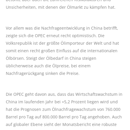
Unsicherheiten, mit denen der Ölmarkt zu kämpfen hat.
Vor allem was die Nachfrageentwicklung in China betrifft,
zeigte sich die OPEC erneut recht optimistisch. Die
Volksrepublik ist der größte Ölimporteur der Welt und hat
somit einen recht großen Einfluss auf die internationalen
Ölbörsen. Steigt der Ölbedarf in China steigen
üblicherweise auch die Ölpreise, bei einem
Nachfragerückgang sinken die Preise.
Die OPEC geht davon aus, dass das Wirtschaftswachstum in
China im laufenden Jahr bei +5,2 Prozent liegen wird und
hat die Prognosen zum Ölnachfragewachstum von 760.000
Barrel pro Tag auf 800.000 Barrel pro Tag angehoben. Auch
auf globaler Ebene sieht der Monatsbericht eine robuste