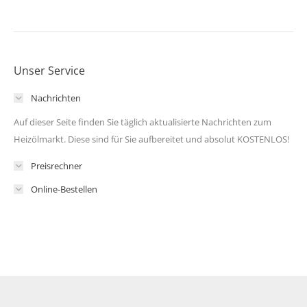
Unser Service
Nachrichten
Auf dieser Seite finden Sie täglich aktualisierte Nachrichten zum
Heizölmarkt. Diese sind für Sie aufbereitet und absolut KOSTENLOS!
Preisrechner
Online-Bestellen