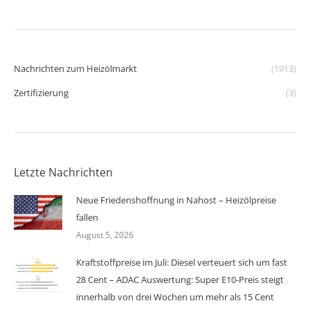
Nachrichten zum Heizölmarkt
(1913)
Zertifizierung
(3)
Letzte Nachrichten
Neue Friedenshoffnung in Nahost – Heizölpreise
fallen
August 5, 2026
Kraftstoffpreise im Juli: Diesel verteuert sich um fast
28 Cent – ADAC Auswertung: Super E10-Preis steigt
innerhalb von drei Wochen um mehr als 15 Cent