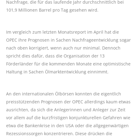
Nachfrage, die für das laufende Jahr durchschnittlich bei
101,9 Millionen Barrel pro Tag gesehen wird.
Im vergleich zum letzten Monatsreport im April hat die
OPEC ihre Prognosen in Sachen Nachfrageentwicklung sogar
nach oben korrigiert, wenn auch nur minimal. Dennoch
spricht dies dafür, dass die Organisation der 13
Förderländer für die kommenden Monate eine optimistische
Haltung in Sachen Ölmarktentwicklung einnimmt.
An den internationalen Ölbörsen konnten die eigentlich
preisstützenden Prognosen der OPEC allerdings kaum etwas
ausrichten, da sich die Anlegerinnen und Anleger zur Zeit
vor allem auf die kurzfristigen konjunkturellen Gefahren wie
etwa die Bankenkrise in den USA oder die allgegenwärtigen
Rezessionssorgen konzentrieren. Diese drücken die