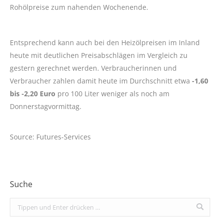
Rohölpreise zum nahenden Wochenende.
Entsprechend kann auch bei den Heizölpreisen im Inland
heute mit deutlichen Preisabschlägen im Vergleich zu
gestern gerechnet werden. Verbraucherinnen und
Verbraucher zahlen damit heute im Durchschnitt etwa
-1,60
bis -2,20 Euro
pro 100 Liter weniger als noch am
Donnerstagvormittag.
Source: Futures-Services
Suche
Search: