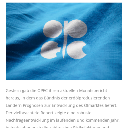
Gestern gab die OPEC ihren aktuellen Monatsbericht
heraus, in dem das Bündnis der erdölproduzierenden
Ländern Prognosen zur Entwicklung des Ölmarktes liefert.
Der vielbeachtete Report zeigte eine robuste
Nachfrageentwicklung im laufenden und kommenden Jahr,
betonte aber auch die zahlreichen Risikofaktoren und