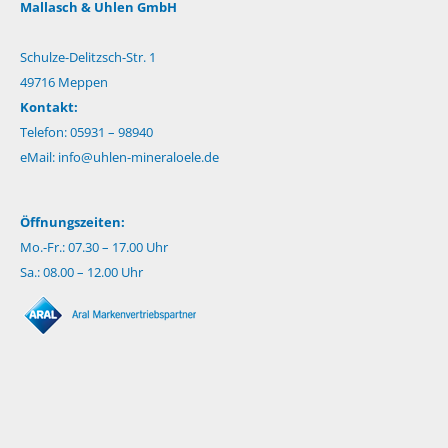
Mallasch & Uhlen GmbH
Schulze-Delitzsch-Str. 1
49716 Meppen
Kontakt:
Telefon: 05931 – 98940
eMail:
info@uhlen-mineraloele.de
Öffnungszeiten:
Mo.-Fr.: 07.30 – 17.00 Uhr
Sa.: 08.00 – 12.00 Uhr