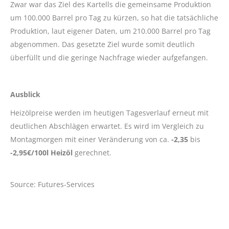
Zwar war das Ziel des Kartells die gemeinsame Produktion
um 100.000 Barrel pro Tag zu kürzen, so hat die tatsächliche
Produktion, laut eigener Daten, um 210.000 Barrel pro Tag
abgenommen. Das gesetzte Ziel wurde somit deutlich
überfüllt und die geringe Nachfrage wieder aufgefangen.
Ausblick
Heizölpreise werden im heutigen Tagesverlauf erneut mit
deutlichen Abschlägen erwartet. Es wird im Vergleich zu
Montagmorgen mit einer Veränderung von ca.
-2,35
bis
-2,95€/100l
Heizöl
gerechnet.
Source: Futures-Services