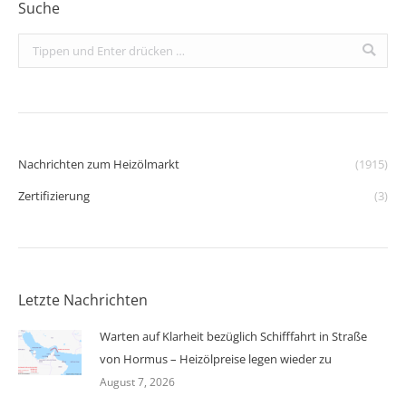
Suche
Search:
Nachrichten zum Heizölmarkt
(1915)
Zertifizierung
(3)
Letzte Nachrichten
Warten auf Klarheit bezüglich Schifffahrt in Straße
von Hormus – Heizölpreise legen wieder zu
August 7, 2026