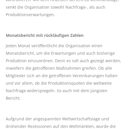
senkt die Organisation sowohl Nachfrage-, als auch
Produktionserwartungen.
Monatsbericht mit rückläufigen Zahlen
Jeden Monat veröffentlicht die Organisation einen
Monatsbericht, um die Erwartungen und auch bisherige
Produktion einzuordnen. Denn es soll auch gezeigt werden,
inwiefern die getroffenen Maßnahmen greifen. Ob alle
Mitglieder sich an die getroffenen Vereinbarungen halten
und vor allem, ob die Produktionsquoten die weltweite
Nachfrage widerspiegeln. So auch mit dem jüngsten
Bericht.
Aufgrund der angespannten Weltwirtschaftslage und
drohender Rezessionen auf den Weltmärkten, wurde die