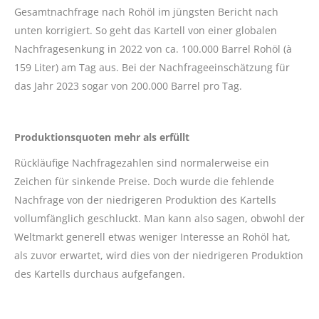
Gesamtnachfrage nach Rohöl im jüngsten Bericht nach
unten korrigiert. So geht das Kartell von einer globalen
Nachfragesenkung in 2022 von ca. 100.000 Barrel Rohöl (à
159 Liter) am Tag aus. Bei der Nachfrageeinschätzung für
das Jahr 2023 sogar von 200.000 Barrel pro Tag.
Produktionsquoten mehr als erfüllt
Rückläufige Nachfragezahlen sind normalerweise ein
Zeichen für sinkende Preise. Doch wurde die fehlende
Nachfrage von der niedrigeren Produktion des Kartells
vollumfänglich geschluckt. Man kann also sagen, obwohl der
Weltmarkt generell etwas weniger Interesse an Rohöl hat,
als zuvor erwartet, wird dies von der niedrigeren Produktion
des Kartells durchaus aufgefangen.