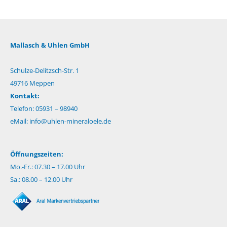
Mallasch & Uhlen GmbH
Schulze-Delitzsch-Str. 1
49716 Meppen
Kontakt:
Telefon: 05931 – 98940
eMail:
info@uhlen-mineraloele.de
Öffnungszeiten:
Mo.-Fr.: 07.30 – 17.00 Uhr
Sa.: 08.00 – 12.00 Uhr