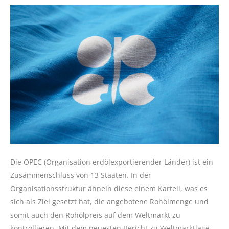
Die OPEC (Organisation erdölexportierender Länder) ist ein
Zusammenschluss von 13 Staaten. In der
Organisationsstruktur ähneln diese einem Kartell, was es
sich als Ziel gesetzt hat, die angebotene Rohölmenge und
somit auch den Rohölpreis auf dem Weltmarkt zu
kontrollieren. Mit dem neuesten Bericht zu Weltmarktlage,