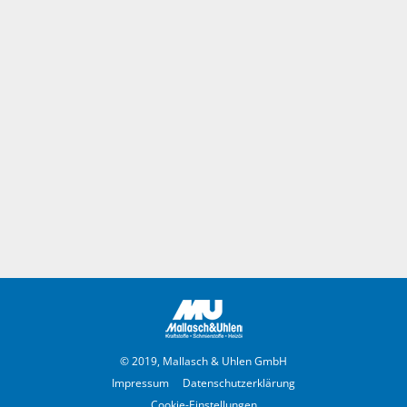
© 2019, Mallasch & Uhlen GmbH
Impressum
Datenschutzerklärung
Cookie-Einstellungen