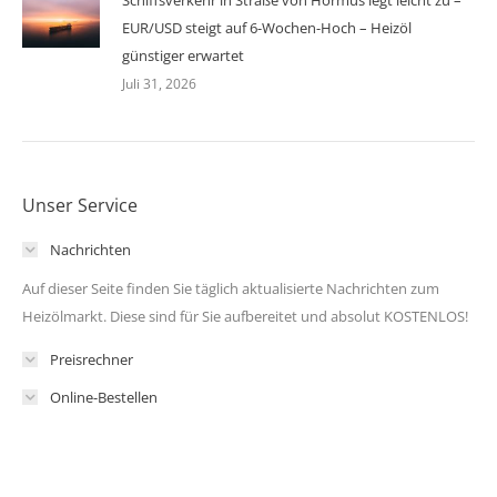
EUR/USD steigt auf 6-Wochen-Hoch – Heizöl
günstiger erwartet
Juli 31, 2026
Unser Service
Nachrichten
Auf dieser Seite finden Sie täglich aktualisierte Nachrichten zum
Heizölmarkt. Diese sind für Sie aufbereitet und absolut KOSTENLOS!
Preisrechner
Online-Bestellen