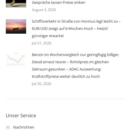
Gespräche lassen Preise sinken
August 3, 2026
Schiffsverkehr in Straße von Hormus legt leicht zu –
EUR/USD steigt auf 6-Wochen-Hoch – Heizöl
günstiger erwartet
Juli 31, 2026
Benzin im Wochenvergleich nur geringfügig billiger,
Diesel erneut teurer – Rohölpreis im gleichen
Zeitraum gesunken – ADAC Auswertung:
Kraftstoffpreise weiter deutlich zu hoch
Juli 30, 2026
Unser Service
Nachrichten