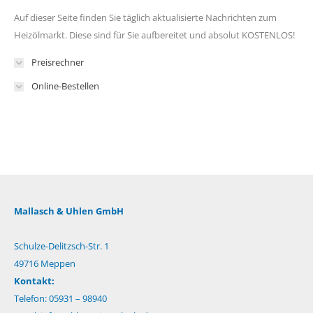
Auf dieser Seite finden Sie täglich aktualisierte Nachrichten zum
Heizölmarkt. Diese sind für Sie aufbereitet und absolut KOSTENLOS!
Preisrechner
Online-Bestellen
Mallasch & Uhlen GmbH
Schulze-Delitzsch-Str. 1
49716 Meppen
Kontakt:
Telefon: 05931 – 98940