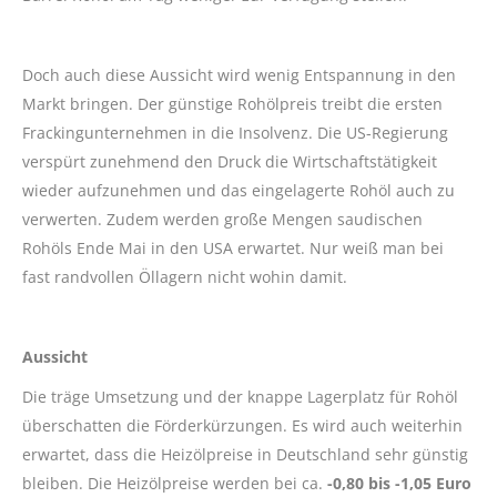
Doch auch diese Aussicht wird wenig Entspannung in den
Markt bringen. Der günstige Rohölpreis treibt die ersten
Frackingunternehmen in die Insolvenz. Die US-Regierung
verspürt zunehmend den Druck die Wirtschaftstätigkeit
wieder aufzunehmen und das eingelagerte Rohöl auch zu
verwerten. Zudem werden große Mengen saudischen
Rohöls Ende Mai in den USA erwartet. Nur weiß man bei
fast randvollen Öllagern nicht wohin damit.
Aussicht
Die träge Umsetzung und der knappe Lagerplatz für Rohöl
überschatten die Förderkürzungen. Es wird auch weiterhin
erwartet, dass die Heizölpreise in Deutschland sehr günstig
bleiben. Die Heizölpreise werden bei ca.
-0,80 bis -1,05 Euro