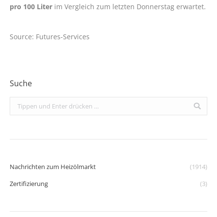
pro 100 Liter
im Vergleich zum letzten Donnerstag erwartet.
Source: Futures-Services
Suche
Search:
Nachrichten zum Heizölmarkt
(1914)
Zertifizierung
(3)