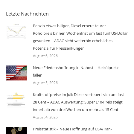
Letzte Nachrichten
Benzin etwas billiger, Diesel erneut teurer –
Rohölpreis binnen Wochenfrist um fast fünf US-Dollar
gesunken – ADAC sieht weiterhin erhebliches
Potenzial für Preissenkungen
August 6, 2026
Neue Friedenshoffnung in Nahost – Heizölpreise
fallen
August 5, 2026
Kraftstoffpreise im Juli: Diesel verteuert sich um fast
28 Cent – ADAC Auswertung: Super E10-Preis steigt
innerhalb von drei Wochen um mehr als 15 Cent
August 4, 2026
Preisstatistik – Neue Hoffnung auf USA/Iran-