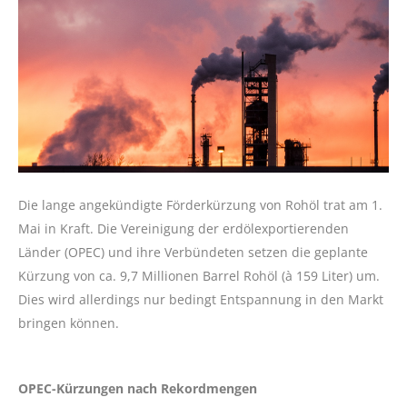
Die lange angekündigte Förderkürzung von Rohöl trat am 1.
Mai in Kraft. Die Vereinigung der erdölexportierenden
Länder (OPEC) und ihre Verbündeten setzen die geplante
Kürzung von ca. 9,7 Millionen Barrel Rohöl (à 159 Liter) um.
Dies wird allerdings nur bedingt Entspannung in den Markt
bringen können.
OPEC-Kürzungen nach Rekordmengen