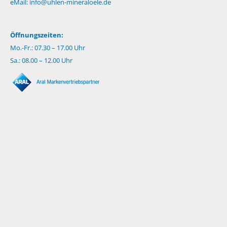
eMail:
info@uhlen-mineraloele.de
Öffnungszeiten:
Mo.-Fr.: 07.30 – 17.00 Uhr
Sa.: 08.00 – 12.00 Uhr