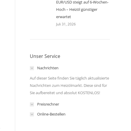
EUR/USD steigt auf 6-Wochen-
Hoch – Heizöl günstiger
erwartet
Juli 31, 2026
Unser Service
Nachrichten
Auf dieser Seite finden Sie täglich aktualisierte
Nachrichten zum Heizölmarkt. Diese sind für
Sie aufbereitet und absolut KOSTENLOS!
Preisrechner
Online-Bestellen
r