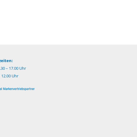
eiten:
.30 – 17.00 Uhr
– 12.00 Uhr