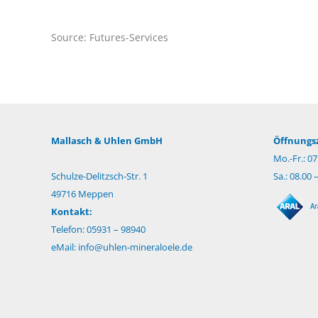
Source: Futures-Services
Mallasch & Uhlen GmbH
Öffnungsz
Mo.-Fr.: 07
Schulze-Delitzsch-Str. 1
Sa.: 08.00 
49716 Meppen
Kontakt:
Telefon: 05931 – 98940
eMail:
info@uhlen-mineraloele.de