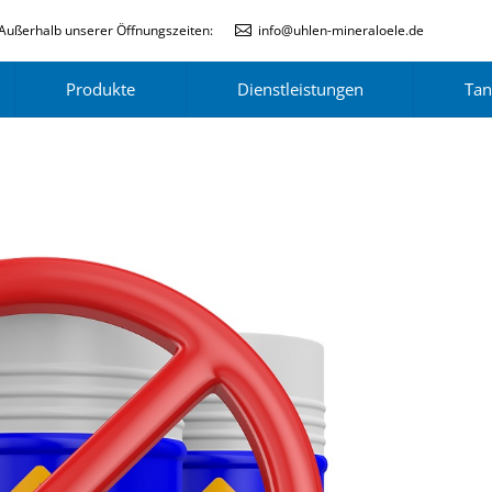
Außerhalb unserer Öffnungszeiten:
info@uhlen-mineraloele.de
Produkte
Dienstleistungen
Tan