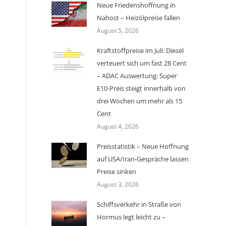
Neue Friedenshoffnung in
Nahost – Heizölpreise fallen
August 5, 2026
Kraftstoffpreise im Juli: Diesel
verteuert sich um fast 28 Cent
– ADAC Auswertung: Super
E10-Preis steigt innerhalb von
drei Wochen um mehr als 15
Cent
August 4, 2026
Preisstatistik – Neue Hoffnung
auf USA/Iran-Gespräche lassen
Preise sinken
August 3, 2026
Schiffsverkehr in Straße von
Hormus legt leicht zu –