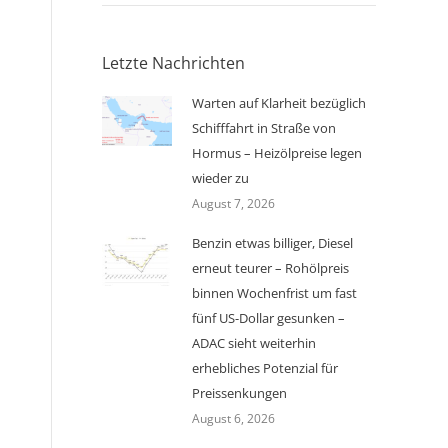
Letzte Nachrichten
Warten auf Klarheit bezüglich
Schifffahrt in Straße von
Hormus – Heizölpreise legen
wieder zu
August 7, 2026
Benzin etwas billiger, Diesel
erneut teurer – Rohölpreis
binnen Wochenfrist um fast
fünf US-Dollar gesunken –
ADAC sieht weiterhin
erhebliches Potenzial für
Preissenkungen
August 6, 2026