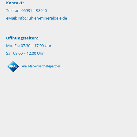
Kontakt:
Telefon: 05931 – 98940
eMail:
info@uhlen-mineraloele.de
Öffnungszeiten:
Mo.-Fr.: 07.30 – 17.00 Uhr
Sa.: 08.00 – 12.00 Uhr