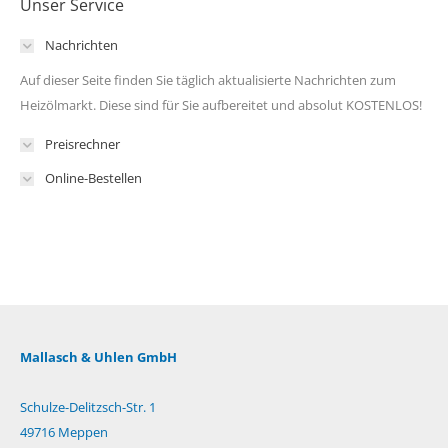
Unser Service
Nachrichten
Auf dieser Seite finden Sie täglich aktualisierte Nachrichten zum
Heizölmarkt. Diese sind für Sie aufbereitet und absolut KOSTENLOS!
Preisrechner
Online-Bestellen
Mallasch & Uhlen GmbH
Schulze-Delitzsch-Str. 1
49716 Meppen