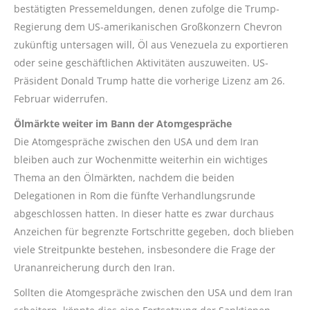
bestätigten Pressemeldungen, denen zufolge die Trump-
Regierung dem US-amerikanischen Großkonzern Chevron
zukünftig untersagen will, Öl aus Venezuela zu exportieren
oder seine geschäftlichen Aktivitäten auszuweiten. US-
Präsident Donald Trump hatte die vorherige Lizenz am 26.
Februar widerrufen.
Ölmärkte weiter im Bann der Atomgespräche
Die Atomgespräche zwischen den USA und dem Iran
bleiben auch zur Wochenmitte weiterhin ein wichtiges
Thema an den Ölmärkten, nachdem die beiden
Delegationen in Rom die fünfte Verhandlungsrunde
abgeschlossen hatten. In dieser hatte es zwar durchaus
Anzeichen für begrenzte Fortschritte gegeben, doch blieben
viele Streitpunkte bestehen, insbesondere die Frage der
Urananreicherung durch den Iran.
Sollten die Atomgespräche zwischen den USA und dem Iran