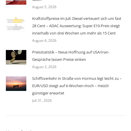
August 5, 2026
Kraftstoffpreise im Juli: Diesel verteuert sich um fast
28 Cent – ADAC Auswertung: Super E10-Preis steigt
innerhalb von drei Wochen um mehr als 15 Cent
August 4, 2026
Preisstatistik – Neue Hoffnung auf USA/Iran-
Gespräche lassen Preise sinken
August 3, 2026
Schiffsverkehr in Straße von Hormus legt leicht zu –
EUR/USD steigt auf 6-Wochen-Hoch – Heizöl
günstiger erwartet
Juli 31, 2026