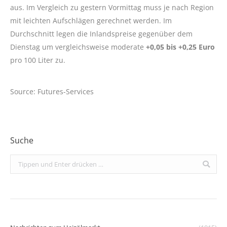
aus. Im Vergleich zu gestern Vormittag muss je nach Region
mit leichten Aufschlägen gerechnet werden. Im
Durchschnitt legen die Inlandspreise gegenüber dem
Dienstag um vergleichsweise moderate
+0,05 bis +0,25 Euro
pro 100 Liter zu.
Source: Futures-Services
Suche
Search: