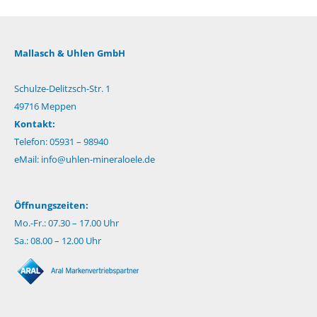
Mallasch & Uhlen GmbH
Schulze-Delitzsch-Str. 1
49716 Meppen
Kontakt:
Telefon: 05931 – 98940
eMail:
info@uhlen-mineraloele.de
Öffnungszeiten:
Mo.-Fr.: 07.30 – 17.00 Uhr
Sa.: 08.00 – 12.00 Uhr