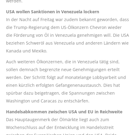
werden.
USA wollen Sanktionen in Venezuela lockern
In der Nacht auf Freitag war zudem bekannt geworden, dass
die Trump-Regierung dem US-Ölkonzern Chevron wieder
die Förderung von Öl in Venezuela genehmigen will. Die USA
beziehen Schweröl aus Venezuela und anderen Ländern wie
Kanada und Mexiko.
Auch weiteren Ölkonzernen, die in Venezuela tätig sind,
sollen demnach begrenzte neue Genehmigungen erteilt
werden. Der Schritt folgt auf monatelange Lobbyarbeit und
einen kürzlich erfolgten Gefangenenaustausch. Dies hat
spürbar dazu beigetragen, die Spannungen zwischen
Washington und Caracas zu entschärfen.
Handelsabkommen zwischen USA und EU in Reichweite
Das Hauptaugenmerk der Ölmärkte liegt auch zum
Wochenschluss auf der Entwicklung im Handelsstreit