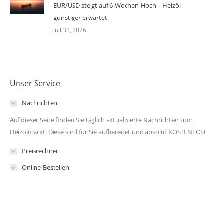
EUR/USD steigt auf 6-Wochen-Hoch – Heizöl
günstiger erwartet
Juli 31, 2026
Unser Service
Nachrichten
Auf dieser Seite finden Sie täglich aktualisierte Nachrichten zum
Heizölmarkt. Diese sind für Sie aufbereitet und absolut KOSTENLOS!
Preisrechner
Online-Bestellen