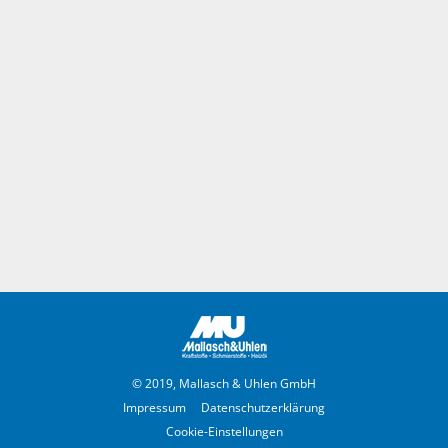
© 2019, Mallasch & Uhlen GmbH
Impressum
Datenschutzerklärung
Cookie-Einstellungen