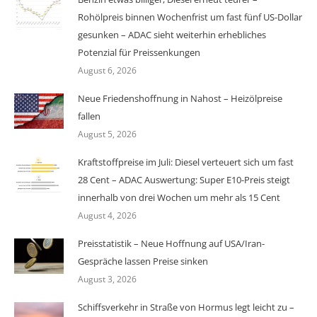
Rohölpreis binnen Wochenfrist um fast fünf US-Dollar
gesunken – ADAC sieht weiterhin erhebliches
Potenzial für Preissenkungen
August 6, 2026
Neue Friedenshoffnung in Nahost – Heizölpreise
fallen
August 5, 2026
Kraftstoffpreise im Juli: Diesel verteuert sich um fast
28 Cent – ADAC Auswertung: Super E10-Preis steigt
innerhalb von drei Wochen um mehr als 15 Cent
August 4, 2026
Preisstatistik – Neue Hoffnung auf USA/Iran-
Gespräche lassen Preise sinken
August 3, 2026
Schiffsverkehr in Straße von Hormus legt leicht zu –