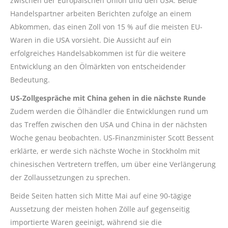
zwischen der Europäischen Union und den USA. Beide
Handelspartner arbeiten Berichten zufolge an einem
Abkommen, das einen Zoll von 15 % auf die meisten EU-
Waren in die USA vorsieht. Die Aussicht auf ein
erfolgreiches Handelsabkommen ist für die weitere
Entwicklung an den Ölmärkten von entscheidender
Bedeutung.
US-Zollgespräche mit China gehen in die nächste Runde
Zudem werden die Ölhändler die Entwicklungen rund um
das Treffen zwischen den USA und China in der nächsten
Woche genau beobachten. US-Finanzminister Scott Bessent
erklärte, er werde sich nächste Woche in Stockholm mit
chinesischen Vertretern treffen, um über eine Verlängerung
der Zollaussetzungen zu sprechen.
Beide Seiten hatten sich Mitte Mai auf eine 90-tägige
Aussetzung der meisten hohen Zölle auf gegenseitig
importierte Waren geeinigt, während sie die