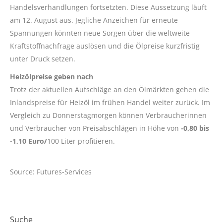
Handelsverhandlungen fortsetzten. Diese Aussetzung läuft
am 12. August aus. Jegliche Anzeichen für erneute
Spannungen könnten neue Sorgen über die weltweite
Kraftstoffnachfrage auslösen und die Ölpreise kurzfristig
unter Druck setzen.
Heizölpreise geben nach
Trotz der aktuellen Aufschläge an den Ölmärkten gehen die
Inlandspreise für Heizöl im frühen Handel weiter zurück. Im
Vergleich zu Donnerstagmorgen können Verbraucherinnen
und Verbraucher von Preisabschlägen in Höhe von
-0,80 bis
-1,10 Euro/
100 Liter profitieren.
Source: Futures-Services
Suche