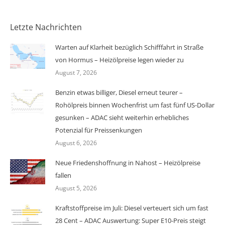
Letzte Nachrichten
Warten auf Klarheit bezüglich Schifffahrt in Straße
von Hormus – Heizölpreise legen wieder zu
August 7, 2026
Benzin etwas billiger, Diesel erneut teurer –
Rohölpreis binnen Wochenfrist um fast fünf US-Dollar
gesunken – ADAC sieht weiterhin erhebliches
Potenzial für Preissenkungen
August 6, 2026
Neue Friedenshoffnung in Nahost – Heizölpreise
fallen
August 5, 2026
Kraftstoffpreise im Juli: Diesel verteuert sich um fast
28 Cent – ADAC Auswertung: Super E10-Preis steigt