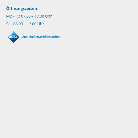
Öffnungszeiten:
Mo.-Fr.: 07.30 – 17.00 Uhr
Sa.: 08.00 – 12.00 Uhr