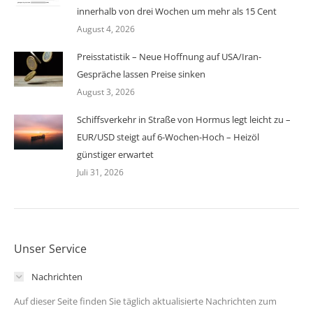
innerhalb von drei Wochen um mehr als 15 Cent
August 4, 2026
Preisstatistik – Neue Hoffnung auf USA/Iran-
Gespräche lassen Preise sinken
August 3, 2026
Schiffsverkehr in Straße von Hormus legt leicht zu –
EUR/USD steigt auf 6-Wochen-Hoch – Heizöl
günstiger erwartet
Juli 31, 2026
Unser Service
Nachrichten
Auf dieser Seite finden Sie täglich aktualisierte Nachrichten zum