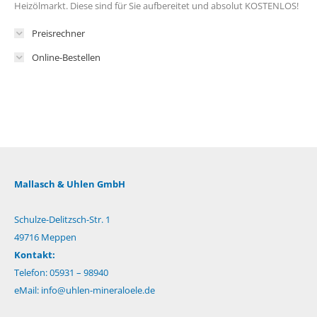
Heizölmarkt. Diese sind für Sie aufbereitet und absolut KOSTENLOS!
Preisrechner
Online-Bestellen
Mallasch & Uhlen GmbH
Schulze-Delitzsch-Str. 1
49716 Meppen
Kontakt:
Telefon: 05931 – 98940
eMail:
info@uhlen-mineraloele.de