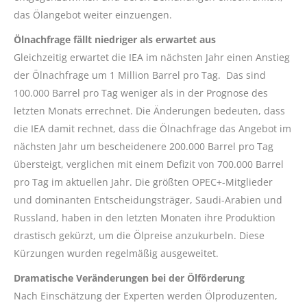
das Ölangebot weiter einzuengen.
Ölnachfrage fällt niedriger als erwartet aus
Gleichzeitig erwartet die IEA im nächsten Jahr einen Anstieg
der Ölnachfrage um 1 Million Barrel pro Tag. Das sind
100.000 Barrel pro Tag weniger als in der Prognose des
letzten Monats errechnet. Die Änderungen bedeuten, dass
die IEA damit rechnet, dass die Ölnachfrage das Angebot im
nächsten Jahr um bescheidenere 200.000 Barrel pro Tag
übersteigt, verglichen mit einem Defizit von 700.000 Barrel
pro Tag im aktuellen Jahr. Die größten OPEC+-Mitglieder
und dominanten Entscheidungsträger, Saudi-Arabien und
Russland, haben in den letzten Monaten ihre Produktion
drastisch gekürzt, um die Ölpreise anzukurbeln. Diese
Kürzungen wurden regelmäßig ausgeweitet.
Dramatische Veränderungen bei der Ölförderung
Nach Einschätzung der Experten werden Ölproduzenten,