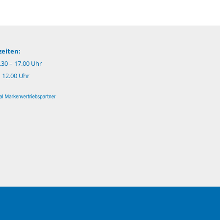
eiten:
.30 – 17.00 Uhr
– 12.00 Uhr