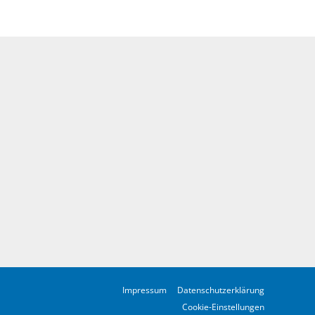
Impressum
Datenschutzerklärung
Cookie-Einstellungen