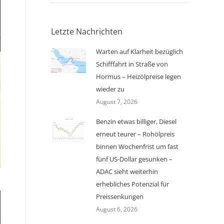
Letzte Nachrichten
Warten auf Klarheit bezüglich
Schifffahrt in Straße von
Hormus – Heizölpreise legen
wieder zu
August 7, 2026
Benzin etwas billiger, Diesel
erneut teurer – Rohölpreis
binnen Wochenfrist um fast
fünf US-Dollar gesunken –
ADAC sieht weiterhin
erhebliches Potenzial für
Preissenkungen
August 6, 2026