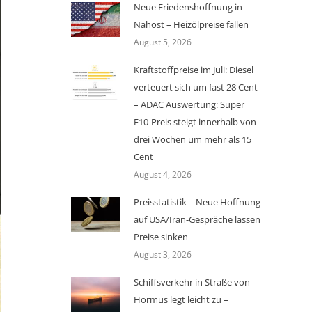
Neue Friedenshoffnung in
Nahost – Heizölpreise fallen
August 5, 2026
Kraftstoffpreise im Juli: Diesel
verteuert sich um fast 28 Cent
– ADAC Auswertung: Super
E10-Preis steigt innerhalb von
drei Wochen um mehr als 15
Cent
August 4, 2026
Preisstatistik – Neue Hoffnung
auf USA/Iran-Gespräche lassen
Preise sinken
August 3, 2026
Schiffsverkehr in Straße von
Hormus legt leicht zu –