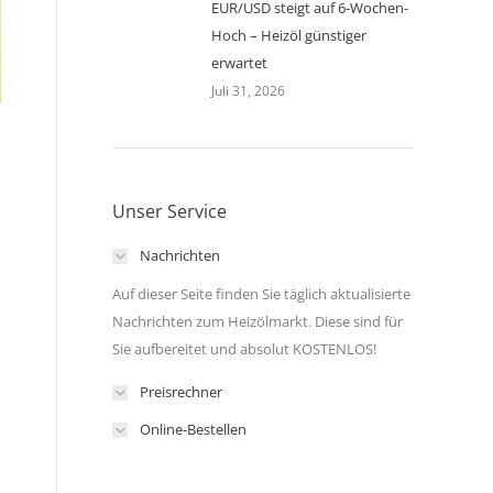
EUR/USD steigt auf 6-Wochen-
Hoch – Heizöl günstiger
erwartet
Juli 31, 2026
Unser Service
Nachrichten
Auf dieser Seite finden Sie täglich aktualisierte
Nachrichten zum Heizölmarkt. Diese sind für
Sie aufbereitet und absolut KOSTENLOS!
Preisrechner
Online-Bestellen