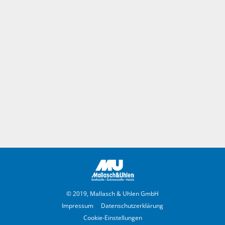
© 2019, Mallasch & Uhlen GmbH
Impressum
Datenschutzerklärung
Cookie-Einstellungen