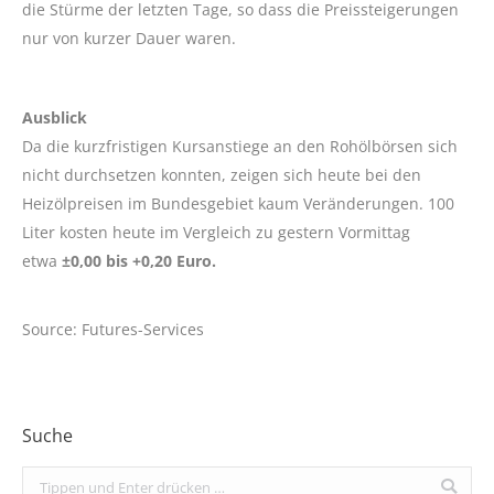
die Stürme der letzten Tage, so dass die Preissteigerungen
nur von kurzer Dauer waren.
Ausblick
Da die kurzfristigen Kursanstiege an den Rohölbörsen sich
nicht durchsetzen konnten, zeigen sich heute bei den
Heizölpreisen im Bundesgebiet kaum Veränderungen. 100
Liter kosten heute im Vergleich zu gestern Vormittag
etwa
±0,00 bis +0,20 Euro.
Source: Futures-Services
Suche
Search: