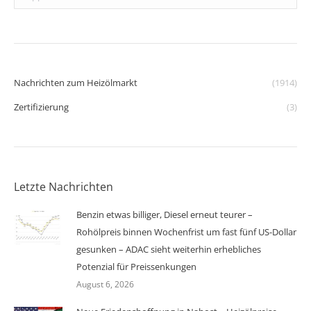
Nachrichten zum Heizölmarkt
(1914)
Zertifizierung
(3)
Letzte Nachrichten
Benzin etwas billiger, Diesel erneut teurer –
Rohölpreis binnen Wochenfrist um fast fünf US-Dollar
gesunken – ADAC sieht weiterhin erhebliches
Potenzial für Preissenkungen
August 6, 2026