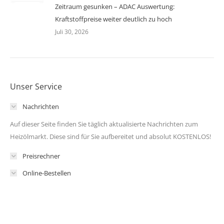
Zeitraum gesunken – ADAC Auswertung:
Kraftstoffpreise weiter deutlich zu hoch
Juli 30, 2026
Unser Service
Nachrichten
Auf dieser Seite finden Sie täglich aktualisierte Nachrichten zum
Heizölmarkt. Diese sind für Sie aufbereitet und absolut KOSTENLOS!
Preisrechner
Online-Bestellen