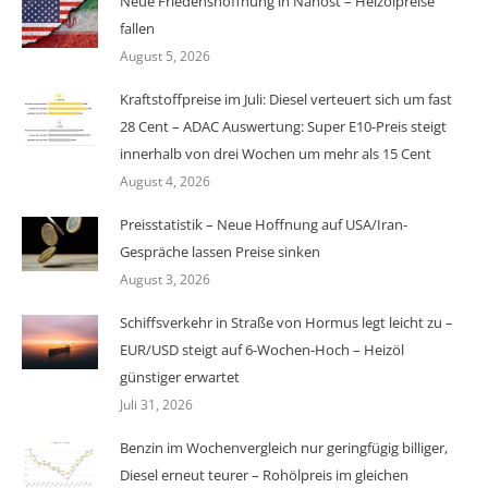
Neue Friedenshoffnung in Nahost – Heizölpreise
fallen
August 5, 2026
Kraftstoffpreise im Juli: Diesel verteuert sich um fast
28 Cent – ADAC Auswertung: Super E10-Preis steigt
innerhalb von drei Wochen um mehr als 15 Cent
August 4, 2026
Preisstatistik – Neue Hoffnung auf USA/Iran-
Gespräche lassen Preise sinken
August 3, 2026
Schiffsverkehr in Straße von Hormus legt leicht zu –
EUR/USD steigt auf 6-Wochen-Hoch – Heizöl
günstiger erwartet
Juli 31, 2026
Benzin im Wochenvergleich nur geringfügig billiger,
Diesel erneut teurer – Rohölpreis im gleichen