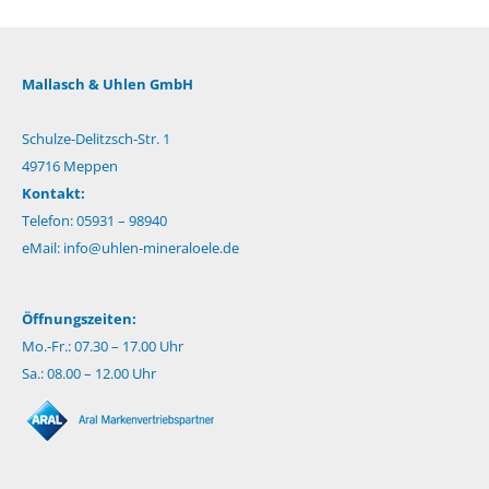
Mallasch & Uhlen GmbH
Schulze-Delitzsch-Str. 1
49716 Meppen
Kontakt:
Telefon: 05931 – 98940
eMail:
info@uhlen-mineraloele.de
Öffnungszeiten:
Mo.-Fr.: 07.30 – 17.00 Uhr
Sa.: 08.00 – 12.00 Uhr