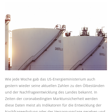
Wie jede Woche gab das US-Energieministerium auch
gestern wieder seine aktuellen Zahlen zu den Ölbeständen
und der Nachfrageentwicklung des Landes bekannt. In
Zeiten der coronabedingten Marktunsicherheit werden
diese Daten meist als Indikatoren für die Entwicklung der
Nachfrageerholung oder der Versorgungslage gesehen und