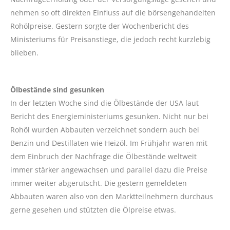
nehmen so oft direkten Einfluss auf die börsengehandelten
Rohölpreise. Gestern sorgte der Wochenbericht des
Ministeriums für Preisanstiege, die jedoch recht kurzlebig
blieben.
Ölbestände sind gesunken
In der letzten Woche sind die Ölbestände der USA laut
Bericht des Energieministeriums gesunken. Nicht nur bei
Rohöl wurden Abbauten verzeichnet sondern auch bei
Benzin und Destillaten wie Heizöl. Im Frühjahr waren mit
dem Einbruch der Nachfrage die Ölbestände weltweit
immer stärker angewachsen und parallel dazu die Preise
immer weiter abgerutscht. Die gestern gemeldeten
Abbauten waren also von den Marktteilnehmern durchaus
gerne gesehen und stützten die Ölpreise etwas.