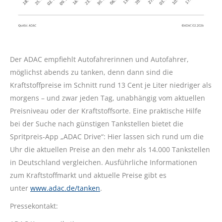
Der ADAC empfiehlt Autofahrerinnen und Autofahrer,
möglichst abends zu tanken, denn dann sind die
Kraftstoffpreise im Schnitt rund 13 Cent je Liter niedriger als
morgens – und zwar jeden Tag, unabhängig vom aktuellen
Preisniveau oder der Kraftstoffsorte. Eine praktische Hilfe
bei der Suche nach günstigen Tankstellen bietet die
Spritpreis-App „ADAC Drive“: Hier lassen sich rund um die
Uhr die aktuellen Preise an den mehr als 14.000 Tankstellen
in Deutschland vergleichen. Ausführliche Informationen
zum Kraftstoffmarkt und aktuelle Preise gibt es
unter
www.adac.de/tanken
.
Pressekontakt: