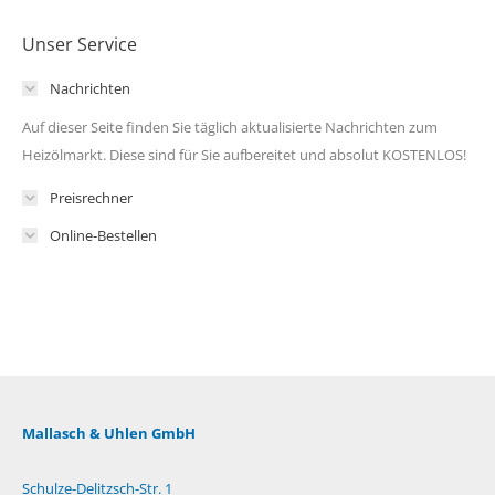
Unser Service
Nachrichten
Auf dieser Seite finden Sie täglich aktualisierte Nachrichten zum
Heizölmarkt. Diese sind für Sie aufbereitet und absolut KOSTENLOS!
Preisrechner
Online-Bestellen
Mallasch & Uhlen GmbH
Schulze-Delitzsch-Str. 1