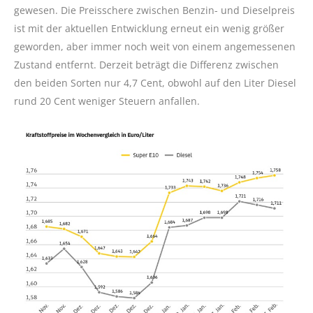
gewesen. Die Preisschere zwischen Benzin- und Dieselpreis
ist mit der aktuellen Entwicklung erneut ein wenig größer
geworden, aber immer noch weit von einem angemessenen
Zustand entfernt. Derzeit beträgt die Differenz zwischen
den beiden Sorten nur 4,7 Cent, obwohl auf den Liter Diesel
rund 20 Cent weniger Steuern anfallen.