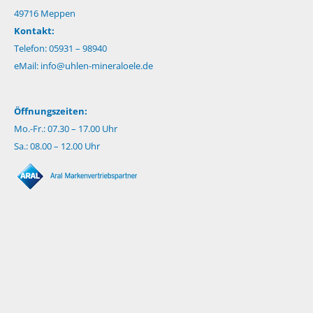
49716 Meppen
Kontakt:
Telefon: 05931 – 98940
eMail:
info@uhlen-mineraloele.de
Öffnungszeiten:
Mo.-Fr.: 07.30 – 17.00 Uhr
Sa.: 08.00 – 12.00 Uhr