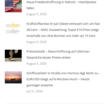
Neue Friedenshoffnung in Nahost – Heizölpreise
fallen
August 5, 2026
Kraftstoffpreise im Juli: Diesel verteuert sich um fast
28 Cent – ADAC Auswertung: Super E10-Preis steigt
innerhalb von drei Wochen um mehr als 15 Cent
August 4, 2026
Preisstatistik – Neue Hoffnung auf USA/Iran-
Gespräche lassen Preise sinken
August 3, 2026
Schiffsverkehr in Straße von Hormus legt leicht zu –
EUR/USD steigt auf 6-Wochen-Hoch – Heizöl
günstiger erwartet
Juli 31, 2026