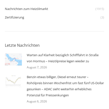
Nachrichten zum Heizölmarkt
(1915)
Zertifizierung
(3)
Letzte Nachrichten
Warten auf Klarheit bezüglich Schifffahrt in Straße
von Hormus – Heizölpreise legen wieder zu
August 7, 2026
Benzin etwas billiger, Diesel erneut teurer –
Rohölpreis binnen Wochenfrist um fast fünf US-Dollar
gesunken – ADAC sieht weiterhin erhebliches
Potenzial für Preissenkungen
August 6, 2026