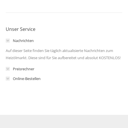
Unser Service
Nachrichten
Auf dieser Seite finden Sie täglich aktualisierte Nachrichten zum
Heizölmarkt. Diese sind für Sie aufbereitet und absolut KOSTENLOS!
Preisrechner
Online-Bestellen