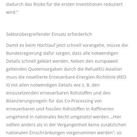
dadurch das Risiko für die ersten Investitionen reduziert
wird.“
Sektorübergreifender Einsatz erforderlich
Damit es beim Hochlauf jetzt schnell vorangehe, müsse die
Bundesregierung dafür sorgen, dass alle notwendigen
Details schnell geklärt werden. Neben den europaweit
geltenden Quotenvorgaben durch die ReFuelEU Aviation
muss die novellierte Erneuerbare-Energien-Richtlinie (RED
II) mit allen notwendigen Details wie z. B. den
einzusetzenden erneuerbaren Rohstoffen und den
Bilanzierungsregeln für das Co-Processing von
erneuerbaren und fossilen Rohstoffen in Raffinerien
umgehend in nationales Recht umgesetzt werden. „Hier
sollten anders als in der Vergangenheit keine zusätzlichen
nationalen Einschränkungen vorgenommen werden“, so