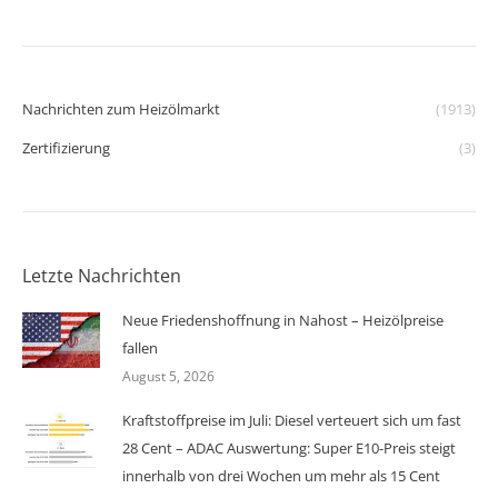
Nachrichten zum Heizölmarkt
(1913)
Zertifizierung
(3)
Letzte Nachrichten
Neue Friedenshoffnung in Nahost – Heizölpreise
fallen
August 5, 2026
Kraftstoffpreise im Juli: Diesel verteuert sich um fast
28 Cent – ADAC Auswertung: Super E10-Preis steigt
innerhalb von drei Wochen um mehr als 15 Cent