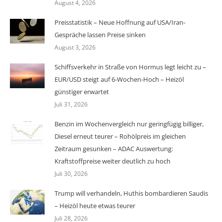
August 4, 2026
Preisstatistik – Neue Hoffnung auf USA/Iran-
Gespräche lassen Preise sinken
August 3, 2026
Schiffsverkehr in Straße von Hormus legt leicht zu –
EUR/USD steigt auf 6-Wochen-Hoch – Heizöl
günstiger erwartet
Juli 31, 2026
Benzin im Wochenvergleich nur geringfügig billiger,
Diesel erneut teurer – Rohölpreis im gleichen
Zeitraum gesunken – ADAC Auswertung:
Kraftstoffpreise weiter deutlich zu hoch
Juli 30, 2026
Trump will verhandeln, Huthis bombardieren Saudis
– Heizöl heute etwas teurer
Juli 28, 2026