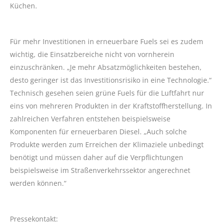
Küchen.
Für mehr Investitionen in erneuerbare Fuels sei es zudem
wichtig, die Einsatzbereiche nicht von vornherein
einzuschränken. „Je mehr Absatzmöglichkeiten bestehen,
desto geringer ist das Investitionsrisiko in eine Technologie.“
Technisch gesehen seien grüne Fuels für die Luftfahrt nur
eins von mehreren Produkten in der Kraftstoffherstellung. In
zahlreichen Verfahren entstehen beispielsweise
Komponenten für erneuerbaren Diesel. „Auch solche
Produkte werden zum Erreichen der Klimaziele unbedingt
benötigt und müssen daher auf die Verpflichtungen
beispielsweise im Straßenverkehrssektor angerechnet
werden können.“
Pressekontakt: