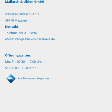
Mallasch & Uhlen GmbH
Schulze-Delitzsch-Str. 1
49716 Meppen
Kontakt:
Telefon: 05931 – 98940
eMail:
info@uhlen-mineraloele.de
Öffnungszeiten:
Mo.-Fr.: 07.30 – 17.00 Uhr
Sa.: 08.00 – 12.00 Uhr